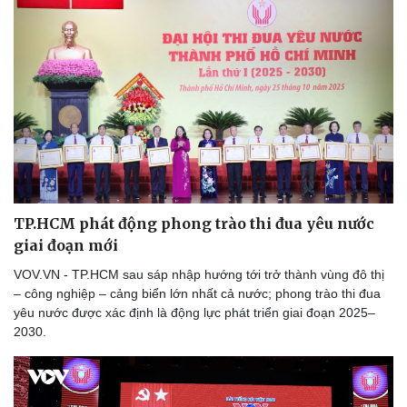
TP.HCM phát động phong trào thi đua yêu nước
giai đoạn mới
VOV.VN - TP.HCM sau sáp nhập hướng tới trở thành vùng đô thị
– công nghiệp – cảng biển lớn nhất cả nước; phong trào thi đua
yêu nước được xác định là động lực phát triển giai đoạn 2025–
2030.