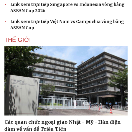
Link xem trực tiếp Singapore vs Indonesia vòng bảng
ASEAN Cup 2026
Link xem trực tiếp Việt Nam vs Campuchia vòng bảng
ASEAN Cup
THẾ GIỚI
Các quan chức ngoại giao Nhật - Mỹ - Hàn điện
đàm về vấn đề Triều Tiên