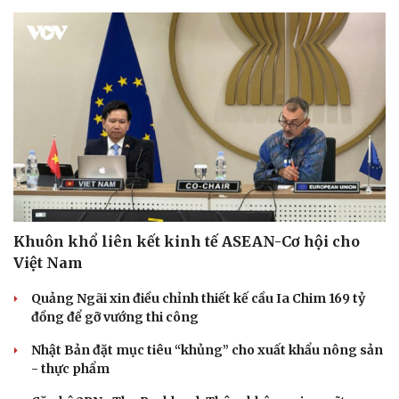
Khuôn khổ liên kết kinh tế ASEAN-Cơ hội cho
Việt Nam
Quảng Ngãi xin điều chỉnh thiết kế cầu Ia Chim 169 tỷ
đồng để gỡ vướng thi công
Nhật Bản đặt mục tiêu “khủng” cho xuất khẩu nông sản
- thực phẩm