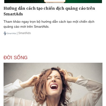
Hướng dẫn cách tạo chiến dịch quảng cáo trên
SmartAds
Tham khảo ngay trọn bộ hướng dẫn cách tạo một chiến dịch
quảng cáo mới trên SmartAds.
| SmartAds
ĐỜI SỐNG