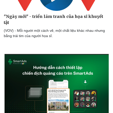
"Ngày mới" - triển lãm tranh của họa sĩ khuyết
tật
(VOV) - Mỗi người một cách vẽ, một chất liệu khác nhau nhưng
bằng trái tim của người họa sĩ.