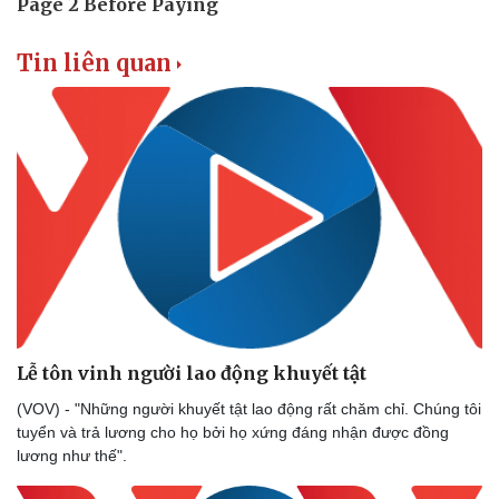
Tin liên quan
Lễ tôn vinh người lao động khuyết tật
(VOV) - "Những người khuyết tật lao động rất chăm chỉ. Chúng tôi
tuyển và trả lương cho họ bởi họ xứng đáng nhận được đồng
lương như thế".