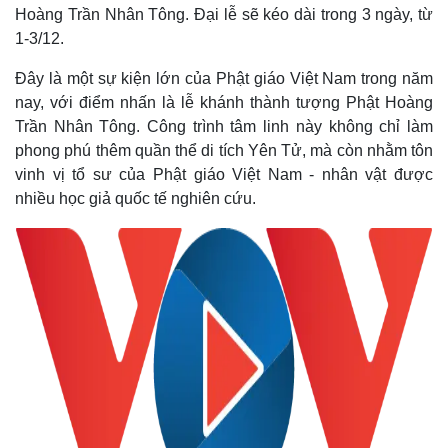
Hoàng Trần Nhân Tông. Đại lễ sẽ kéo dài trong 3 ngày, từ
1-3/12.
Đây là một sự kiện lớn của Phật giáo Việt Nam trong năm
nay, với điểm nhấn là lễ khánh thành tượng Phật Hoàng
Trần Nhân Tông. Công trình tâm linh này không chỉ làm
phong phú thêm quần thể di tích Yên Tử, mà còn nhằm tôn
vinh vị tổ sư của Phật giáo Việt Nam - nhân vật được
nhiều học giả quốc tế nghiên cứu.