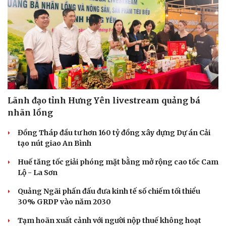
Lãnh đạo tỉnh Hưng Yên livestream quảng bá
nhãn lồng
Đồng Tháp đầu tư hơn 160 tỷ đồng xây dựng Dự án Cải
tạo nút giao An Bình
Huế tăng tốc giải phóng mặt bằng mở rộng cao tốc Cam
Lộ - La Sơn
Quảng Ngãi phấn đấu đưa kinh tế số chiếm tối thiểu
30% GRDP vào năm 2030
Tạm hoãn xuất cảnh với người nộp thuế không hoạt