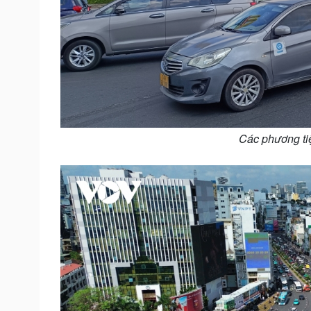
Các phương tiệ