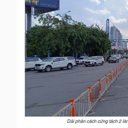
Dải phân cách cứng tách 2 làn 