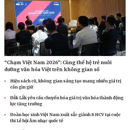
“Chạm Việt Nam 2026”: Cùng thế hệ trẻ nuôi
dưỡng văn hóa Việt trên không gian số
Hiệu sách cũ, không gian sáng tạo mang nhiều giá trị
cần gìn giữ
Đắk Lắk yêu cầu chuyển hóa giá trị văn hóa thành động
lực tăng trưởng
Đoàn học sinh Việt Nam xuất sắc giành 8 HCV tại cuộc
thi Lễ hội Âm nhạc quốc tế