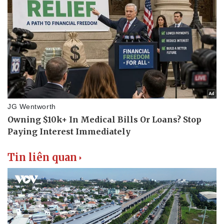
Tin liên quan