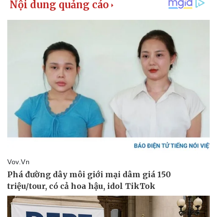
Giá cà phê