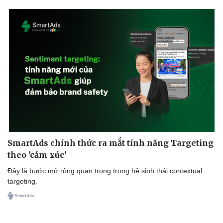
SmartAds chính thức ra mắt tính năng Targeting
theo 'cảm xúc'
Đây là bước mở rộng quan trọng trong hệ sinh thái contextual
targeting.