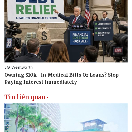
Tin liên quan