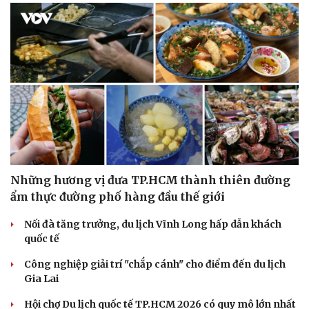
Những hương vị đưa TP.HCM thành thiên đường
ẩm thực đường phố hàng đầu thế giới
Nối đà tăng trưởng, du lịch Vĩnh Long hấp dẫn khách
quốc tế
Công nghiệp giải trí "chắp cánh" cho điểm đến du lịch
Gia Lai
Hội chợ Du lịch quốc tế TP.HCM 2026 có quy mô lớn nhất