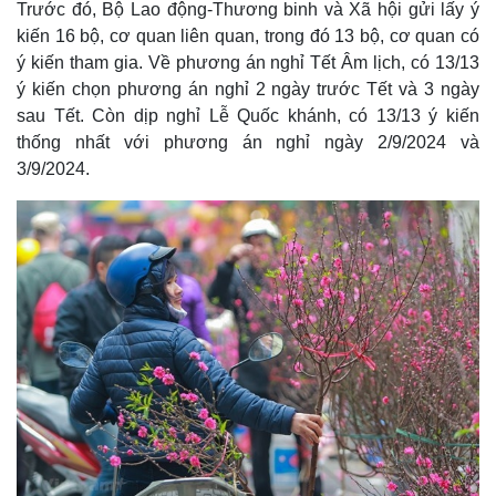
Trước đó, Bộ Lao động-Thương binh và Xã hội gửi lấy ý
kiến 16 bộ, cơ quan liên quan, trong đó 13 bộ, cơ quan có
ý kiến tham gia. Về phương án nghỉ Tết Âm lịch, có 13/13
ý kiến chọn phương án nghỉ 2 ngày trước Tết và 3 ngày
sau Tết. Còn dịp nghỉ Lễ Quốc khánh, có 13/13 ý kiến
thống nhất với phương án nghỉ ngày 2/9/2024 và
3/9/2024.