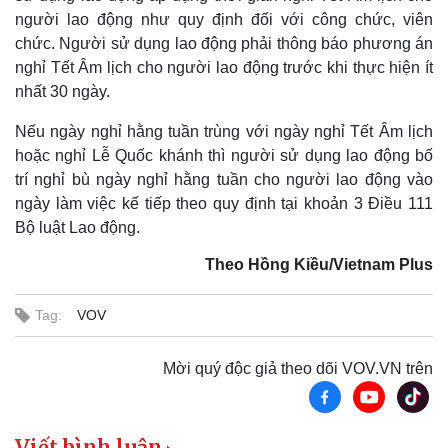
người lao động như quy định đối với công chức, viên
chức. Người sử dụng lao động phải thông báo phương án
nghỉ Tết Âm lịch cho người lao động trước khi thực hiện ít
nhất 30 ngày.
Nếu ngày nghỉ hằng tuần trùng với ngày nghỉ Tết Âm lịch
hoặc nghỉ Lễ Quốc khánh thì người sử dụng lao động bố
trí nghỉ bù ngày nghỉ hằng tuần cho người lao động vào
ngày làm việc kế tiếp theo quy định tại khoản 3 Điều 111
Bộ luật Lao động.
Theo Hồng Kiều/Vietnam Plus
Tag:
VOV
Mời quý độc giả theo dõi VOV.VN trên
Viết bình luận