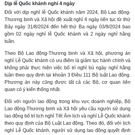
Dịp lễ Quốc khánh nghỉ 4 ngày
Đối với dịp nghỉ lễ Quốc khánh năm 2024, Bộ Lao động-
Thương binh và Xã hội đề xuất nghỉ 4 ngày liên tục từ thứ
Bảy ngày 31/8/2024 đến hết thứ Ba ngày 03/9/2024 bao
gồm 02 ngày nghỉ lễ Quốc khánh và 2 ngày nghỉ hằng
tuần.
Theo Bộ Lao động-Thương binh và Xã hội, phương án
nghỉ Lễ Quốc khánh có ưu điểm là giảm tục hành chính và
không phải thực hiện việc bố trí nghỉ bù ngày nghỉ hằng
tuần theo quy định tại khoản 3 Điều 111 Bộ luật Lao động.
Phương án này cũng được tất cả các Bộ, cơ quan liên
quan có ý kiến thống nhất.
Đối với người lao động trong khu vực doanh nghiệp, Bộ
Lao động-Thương binh và Xã hội yêu cầu người sử dụng
lao động bố trí lịch nghỉ Tết Âm lịch và nghỉ Lễ Quốc khánh
theo quy định của Bộ Luật Lao động. Theo đó, đối với lịch
nghỉ Lễ Quốc khánh, người sử dụng lao động quyết định