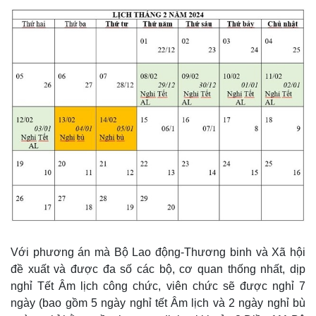
Với phương án mà Bộ Lao động-Thương binh và Xã hội
đề xuất và được đa số các bộ, cơ quan thống nhất, dịp
nghỉ Tết Âm lịch công chức, viên chức sẽ được nghỉ 7
ngày (bao gồm 5 ngày nghỉ tết Âm lịch và 2 ngày nghỉ bù