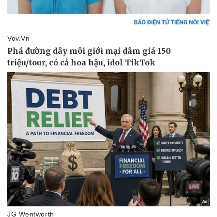
Doanh nghiệp
Công nghệ