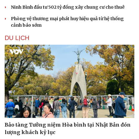
Ninh Bình đầu tư 502 tỷ đồng xây chung cư cho thuê
Phòng vệ thương mại phát huy hiệu quả từ hệ thống
cảnh báo sớm
DU LỊCH
Bảo tàng Tưởng niệm Hòa bình tại Nhật Bản đón
lượng khách kỷ lục