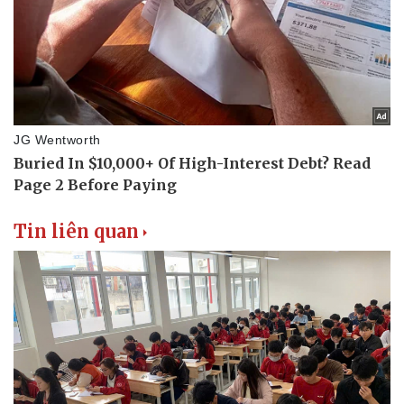
Tin liên quan