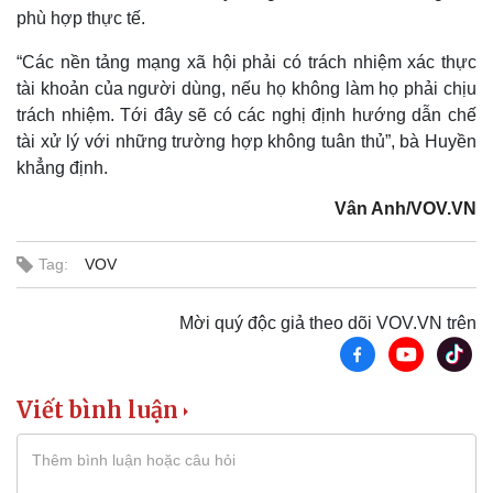
phù hợp thực tế.
“Các nền tảng mạng xã hội phải có trách nhiệm xác thực
tài khoản của người dùng, nếu họ không làm họ phải chịu
trách nhiệm. Tới đây sẽ có các nghị định hướng dẫn chế
tài xử lý với những trường hợp không tuân thủ”, bà Huyền
khẳng định.
Vân Anh/VOV.VN
Tag:
VOV
Mời quý độc giả theo dõi VOV.VN trên
Viết bình luận