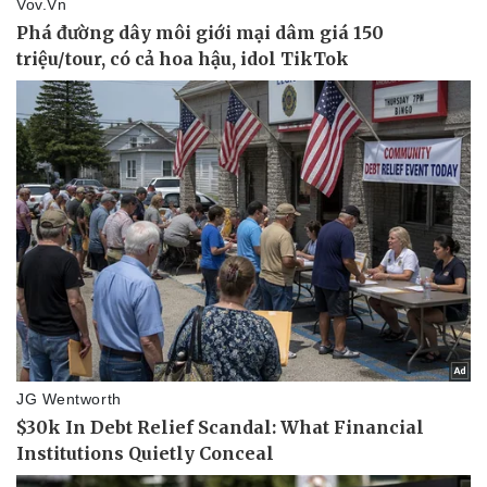
Ăn sạch sống khỏe