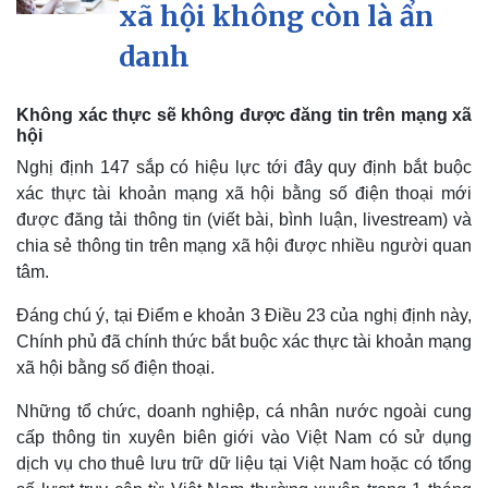
xã hội không còn là ẩn
danh
Không xác thực sẽ không được đăng tin trên mạng xã
hội
Nghị định 147 sắp có hiệu lực tới đây quy định bắt buộc
xác thực tài khoản mạng xã hội bằng số điện thoại mới
được đăng tải thông tin (viết bài, bình luận, livestream) và
chia sẻ thông tin trên mạng xã hội được nhiều người quan
tâm.
Đáng chú ý, tại Điểm e khoản 3 Điều 23 của nghị định này,
Chính phủ đã chính thức bắt buộc xác thực tài khoản mạng
xã hội bằng số điện thoại.
Những tổ chức, doanh nghiệp, cá nhân nước ngoài cung
cấp thông tin xuyên biên giới vào Việt Nam có sử dụng
dịch vụ cho thuê lưu trữ dữ liệu tại Việt Nam hoặc có tổng