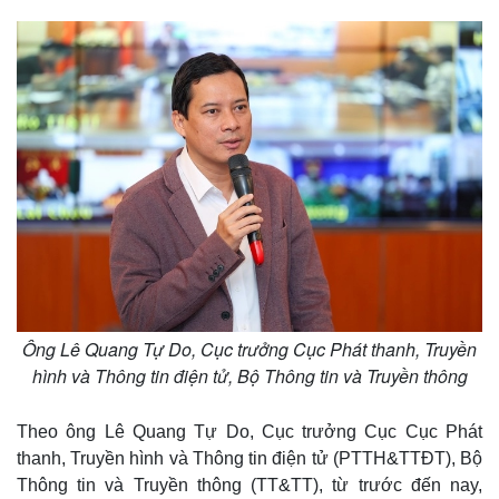
Ông Lê Quang Tự Do, Cục trưởng Cục Phát thanh, Truyền
hình và Thông tin điện tử, Bộ Thông tin và Truyền thông
Theo ông Lê Quang Tự Do, Cục trưởng Cục Cục Phát
thanh, Truyền hình và Thông tin điện tử (PTTH&TTĐT), Bộ
Thông tin và Truyền thông (TT&TT), từ trước đến nay,