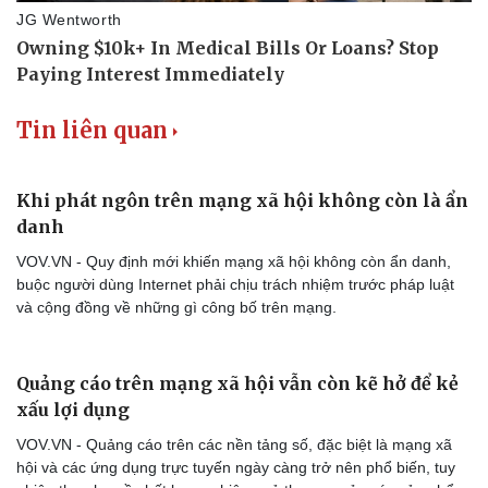
Tin liên quan
Khi phát ngôn trên mạng xã hội không còn là ẩn
danh