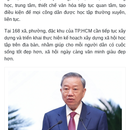
học, trung tâm, thiết chế văn hóa tiếp tục quan tâm, tạo
điều kiện để mọi công dân được học tập thường xuyên,
liên tục.
Tại 168 xã, phường, đặc khu của TP.HCM cần tiếp tục xây
dựng và triển khai thực hiện kế hoạch xây dựng xã hội học
tập trên địa bàn, nhằm giúp cho mỗi người dân có cuộc
sống tốt đẹp hơn, xã hội ngày càng văn minh giàu đẹp
hơn.