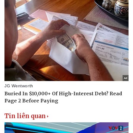
Tin liên quan