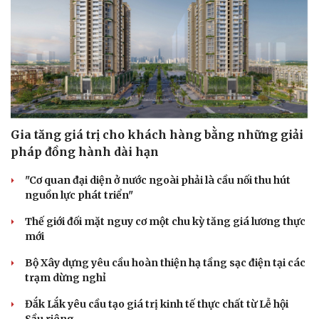
Gia tăng giá trị cho khách hàng bằng những giải
pháp đồng hành dài hạn
"Cơ quan đại diện ở nước ngoài phải là cầu nối thu hút
nguồn lực phát triển"
Thế giới đối mặt nguy cơ một chu kỳ tăng giá lương thực
mới
Bộ Xây dựng yêu cầu hoàn thiện hạ tầng sạc điện tại các
trạm dừng nghỉ
Đắk Lắk yêu cầu tạo giá trị kinh tế thực chất từ Lễ hội
Sầu riêng