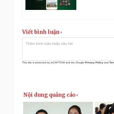
Viết bình luận
This site is protected by reCAPTCHA and the Google
Privacy Policy
and
Ter