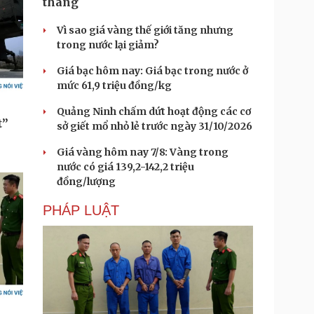
tháng
Vì sao giá vàng thế giới tăng nhưng
trong nước lại giảm?
Giá bạc hôm nay: Giá bạc trong nước ở
mức 61,9 triệu đồng/kg
Quảng Ninh chấm dứt hoạt động các cơ
sở giết mổ nhỏ lẻ trước ngày 31/10/2026
Giá vàng hôm nay 7/8: Vàng trong
nước có giá 139,2-142,2 triệu
đồng/lượng
PHÁP LUẬT