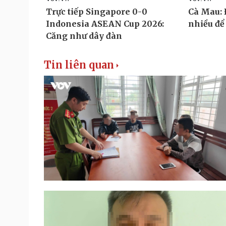
Tin liên quan