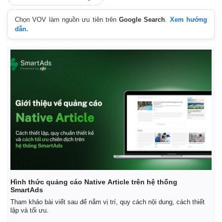
Chọn VOV làm nguồn ưu tiên trên
Google Search
.
Xem hướng
dẫn.
Hình thức quảng cáo Native Article trên hệ thống
SmartAds
Tham khảo bài viết sau để nắm vị trí, quy cách nội dung, cách thiết
lập và tối ưu.