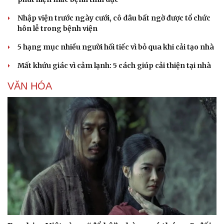
Nhập viện trước ngày cưới, cô dâu bất ngờ được tổ chức
hôn lễ trong bệnh viện
5 hạng mục nhiều người hối tiếc vì bỏ qua khi cải tạo nhà
Mất khứu giác vì cảm lạnh: 5 cách giúp cải thiện tại nhà
VĂN HÓA