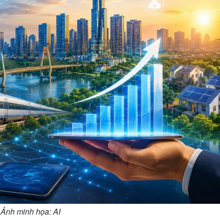
Ảnh minh họa: AI