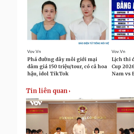
Tin liên quan