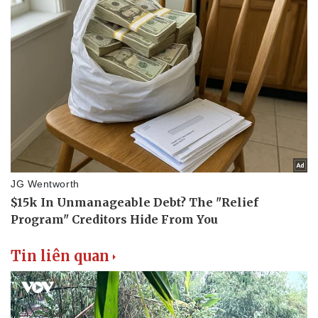
Tin liên quan