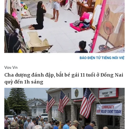
Giá cà phê