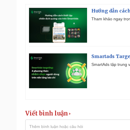
Hướng dẫn cách
Tham khảo ngay trọn
Smartads Targe
SmartAds tập trung v
Viết bình luận