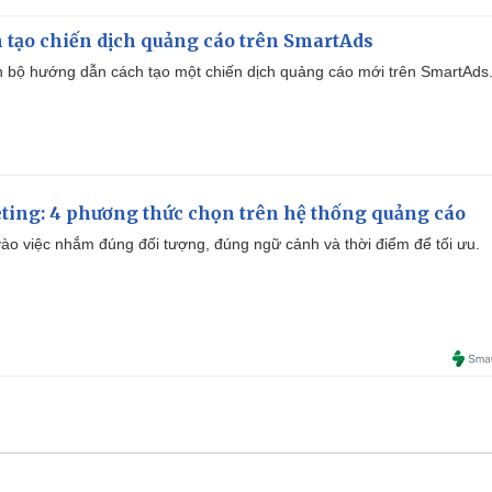
 tạo chiến dịch quảng cáo trên SmartAds
 bộ hướng dẫn cách tạo một chiến dịch quảng cáo mới trên SmartAds
ting: 4 phương thức chọn trên hệ thống quảng cáo
ào việc nhắm đúng đối tượng, đúng ngữ cảnh và thời điểm để tối ưu.