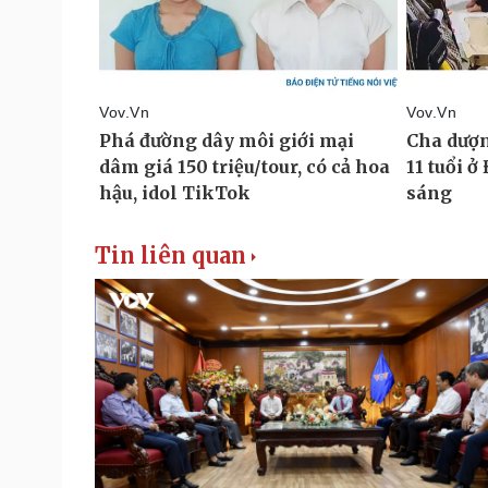
Tin liên quan