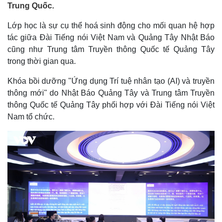
Trung Quốc.
Lớp học là sự cụ thể hoá sinh động cho mối quan hệ hợp
tác giữa Đài Tiếng nói Việt Nam và Quảng Tây Nhật Báo
cũng như Trung tâm Truyền thông Quốc tế Quảng Tây
trong thời gian qua.
Khóa bồi dưỡng "Ứng dụng Trí tuệ nhân tạo (AI) và truyền
thông mới" do Nhật Báo Quảng Tây và Trung tâm Truyền
thông Quốc tế Quảng Tây phối hợp với Đài Tiếng nói Việt
Nam tổ chức.