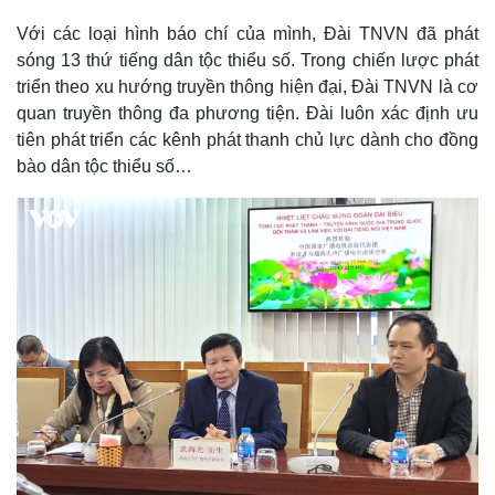
Với các loại hình báo chí của mình, Đài TNVN đã phát
sóng 13 thứ tiếng dân tộc thiểu số. Trong chiến lược phát
triển theo xu hướng truyền thông hiện đại, Đài TNVN là cơ
quan truyền thông đa phương tiện. Đài luôn xác định ưu
tiên phát triển các kênh phát thanh chủ lực dành cho đồng
bào dân tộc thiểu số…