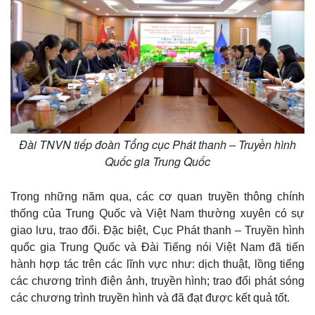
m
e
Đài TNVN tiếp đoàn Tổng cục Phát thanh – Truyền hình
Quốc gia Trung Quốc
Trong những năm qua, các cơ quan truyền thông chính
thống của Trung Quốc và Việt Nam thường xuyên có sự
giao lưu, trao đổi. Đặc biệt, Cục Phát thanh – Truyền hình
quốc gia Trung Quốc và Đài Tiếng nói Việt Nam đã tiến
hành hợp tác trên các lĩnh vực như: dịch thuật, lồng tiếng
các chương trình điện ảnh, truyền hình; trao đổi phát sóng
các chương trình truyền hình và đã đạt được kết quả tốt.