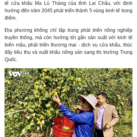
tế cửa khẩu Ma Lù Thàng của tỉnh Lai Châu, với định
hướng đến năm 2045 phát triển thành 5 vùng kinh tế trọng
điểm.
Địa phương không chỉ tập trung phát triển nông nghiệp
truyền thống, mà còn hướng tới gắn sản xuất với kinh tế
biên mậu, phát triển thương mại - dịch vụ cửa khẩu, thúc
đẩy tiêu thụ và xuất khẩu nông sản sang thị trường Trung
Quốc.