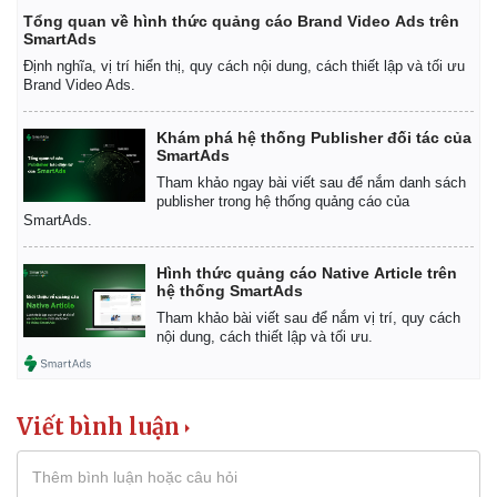
Tổng quan về hình thức quảng cáo Brand Video Ads trên
SmartAds
Định nghĩa, vị trí hiển thị, quy cách nội dung, cách thiết lập và tối ưu
Brand Video Ads.
Khám phá hệ thống Publisher đối tác của
SmartAds
Tham khảo ngay bài viết sau để nắm danh sách
publisher trong hệ thống quảng cáo của
SmartAds.
Hình thức quảng cáo Native Article trên
hệ thống SmartAds
Tham khảo bài viết sau để nắm vị trí, quy cách
nội dung, cách thiết lập và tối ưu.
Viết bình luận