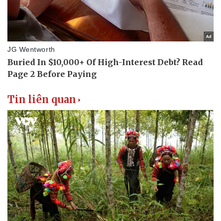
Tin liên quan