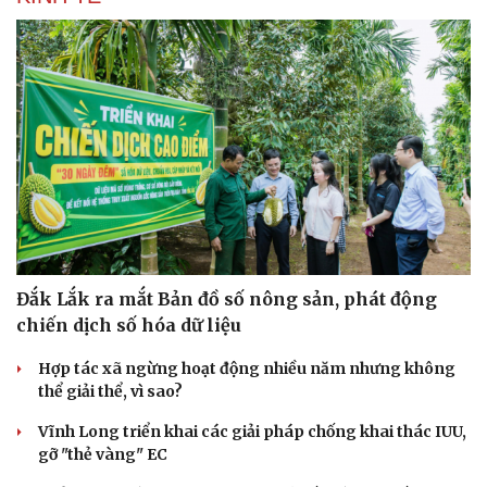
Đắk Lắk ra mắt Bản đồ số nông sản, phát động
chiến dịch số hóa dữ liệu
Hợp tác xã ngừng hoạt động nhiều năm nhưng không
thể giải thể, vì sao?
Vĩnh Long triển khai các giải pháp chống khai thác IUU,
gỡ "thẻ vàng" EC