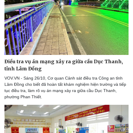
Điều tra vụ án mạng xảy ra giữa cầu Dục Thanh,
tỉnh Lâm Đồng
VOV.VN - Sáng 26/10, Cơ quan Cảnh sát điều tra Công an tỉnh
Lâm Đồng cho biết đã hoàn tất khám nghiệm hiện trường và tiếp
tục điều tra, làm rõ vụ án mạng xảy ra giữa cầu Dục Thanh,
phường Phan Thiết.