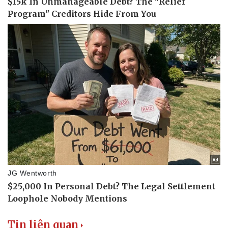
Tin liên quan