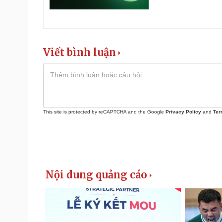
Viết bình luận
This site is protected by reCAPTCHA and the Google
Privacy Policy
and
Ter