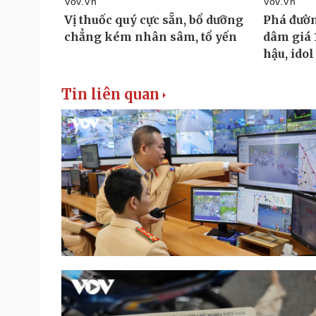
Tin liên quan