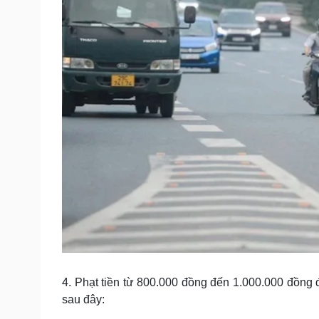
4. Phạt tiền từ 800.000 đồng đến 1.000.000 đồng đ
sau đây: