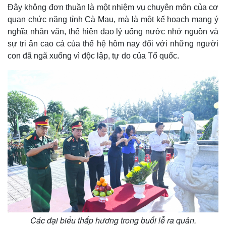
Đây không đơn thuần là một nhiệm vụ chuyên môn của cơ
quan chức năng tỉnh Cà Mau, mà là một kế hoạch mang ý
nghĩa nhân văn, thể hiện đạo lý uống nước nhớ nguồn và
sự tri ân cao cả của thế hệ hôm nay đối với những người
con đã ngã xuống vì độc lập, tự do của Tổ quốc.
Các đại biểu thắp hương trong buổi lễ ra quân.