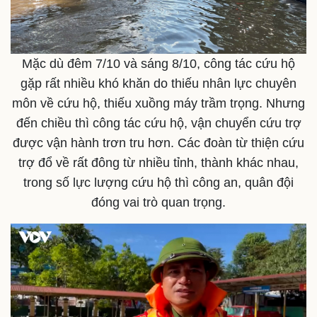
Mặc dù đêm 7/10 và sáng 8/10, công tác cứu hộ
gặp rất nhiều khó khăn do thiếu nhân lực chuyên
môn về cứu hộ, thiếu xuồng máy trầm trọng. Nhưng
đến chiều thì công tác cứu hộ, vận chuyển cứu trợ
được vận hành trơn tru hơn. Các đoàn từ thiện cứu
trợ đổ về rất đông từ nhiều tỉnh, thành khác nhau,
trong số lực lượng cứu hộ thì công an, quân đội
đóng vai trò quan trọng.