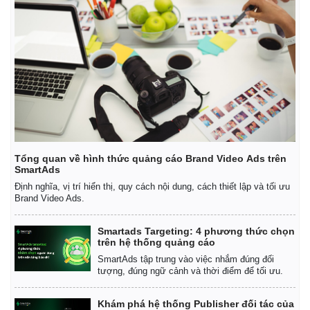
Tổng quan về hình thức quảng cáo Brand Video Ads trên
SmartAds
Định nghĩa, vị trí hiển thị, quy cách nội dung, cách thiết lập và tối ưu
Brand Video Ads.
Smartads Targeting: 4 phương thức chọn
trên hệ thống quảng cáo
SmartAds tập trung vào việc nhắm đúng đối
tượng, đúng ngữ cảnh và thời điểm để tối ưu.
Khám phá hệ thống Publisher đối tác của