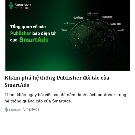
Khám phá hệ thống Publisher đối tác của
SmartAds
Tham khảo ngay bài viết sau để nắm danh sách publisher trong
hệ thống quảng cáo của SmartAds.
| SmartAds