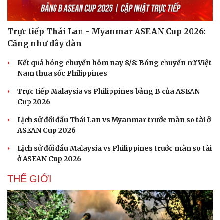
Trực tiếp Thái Lan - Myanmar ASEAN Cup 2026:
Căng như dây đàn
Kết quả bóng chuyền hôm nay 8/8: Bóng chuyền nữ Việt
Nam thua sốc Philippines
Trực tiếp Malaysia vs Philippines bảng B của ASEAN
Cup 2026
Lịch sử đối đầu Thái Lan vs Myanmar trước màn so tài ở
ASEAN Cup 2026
Lịch sử đối đầu Malaysia vs Philippines trước màn so tài
ở ASEAN Cup 2026
THẾ GIỚI