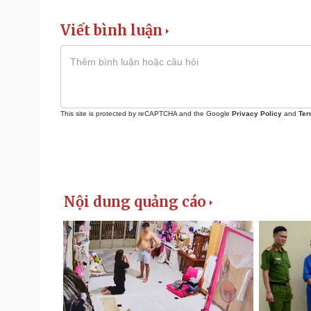
Viết bình luận
This site is protected by reCAPTCHA and the Google
Privacy Policy
and
Ter