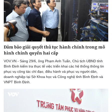
Đảm bảo giải quyết thủ tục hành chính trong mô
hình chính quyền hai cấp
VOV.VN - Sáng 29/6, ông Phạm Anh Tuấn, Chủ tịch UBND tỉnh
Bình Định kiểm tra thực tế việc triển khai các hệ thống thông tin
phục vụ công tác chỉ đạo, điều hành và phục vụ người dân,
doanh nghiệp tại Sở Khoa học và Công nghệ tỉnh Bình Định và
VNPT Bình Định.