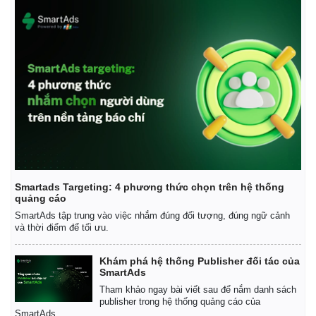
Smartads Targeting: 4 phương thức chọn trên hệ thống
quảng cáo
SmartAds tập trung vào việc nhắm đúng đối tượng, đúng ngữ cảnh
và thời điểm để tối ưu.
Khám phá hệ thống Publisher đối tác của
SmartAds
Tham khảo ngay bài viết sau để nắm danh sách
publisher trong hệ thống quảng cáo của
SmartAds.