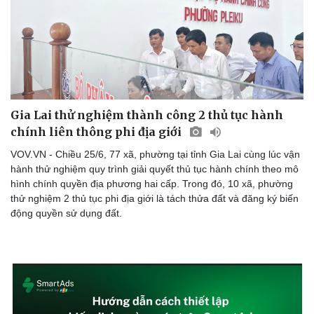
Gia Lai thử nghiệm thành công 2 thủ tục hành
chính liên thông phi địa giới
VOV.VN - Chiều 25/6, 77 xã, phường tại tỉnh Gia Lai cùng lúc vận
hành thử nghiệm quy trình giải quyết thủ tục hành chính theo mô
hình chính quyền địa phương hai cấp. Trong đó, 10 xã, phường
thử nghiệm 2 thủ tục phi địa giới là tách thửa đất và đăng ký biến
động quyền sử dụng đất.