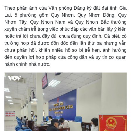
Theo phản ánh của Văn phòng Đăng ký đất đai tỉnh Gia
Lai, 5 phường gồm Quy Nhơn, Quy Nhơn Đông, Quy
Nhơn Tây, Quy Nhơn Nam và Quy Nhơn Bắc thường
xuyên chậm trễ trong việc phúc đáp các văn bản lấy ý kiến
hoặc trả lời chưa đầy đủ, chưa đúng quy định. Cá biệt, có
trường hợp đã được đôn đốc đến lần thứ ba nhưng vẫn
chưa phản hồi, khiến nhiều hồ sơ bị trễ hẹn, ảnh hưởng
đến quyền lợi hợp pháp của công dân và uy tín cơ quan
hành chính nhà nước.