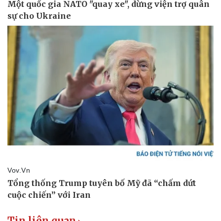
Tin liên quan