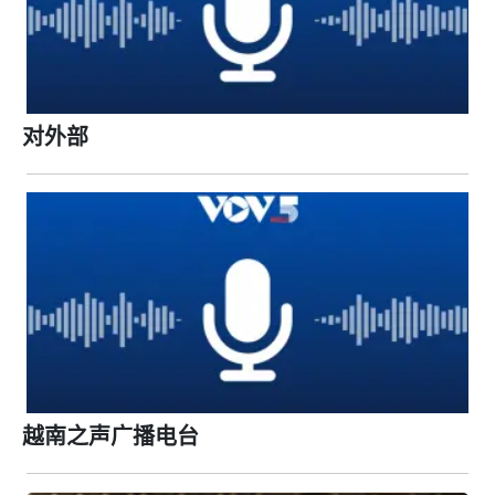
对外部
越南之声广播电台