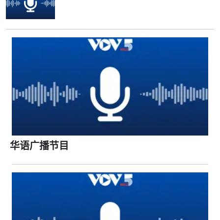
华语广播节目