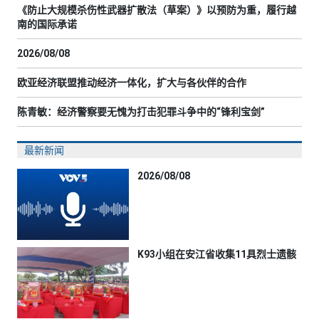
《防止大规模杀伤性武器扩散法（草案）》以预防为重，履行越
南的国际承诺
2026/08/08
欧亚经济联盟推动经济一体化，扩大与各伙伴的合作
陈青敏：经济警察要无愧为打击犯罪斗争中的“锋利宝剑”
最新新闻
2026/08/08
K93小组在安江省收集11具烈士遗骸