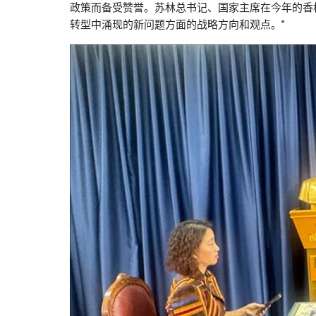
政策而备受赞誉。苏林总书记、国家主席在今年的香
转型中涌现的新问题方面的战略方向和观点。”