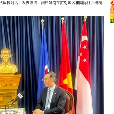
格里拉对话上发表演讲，阐述越南在应对地区和国际社会结构