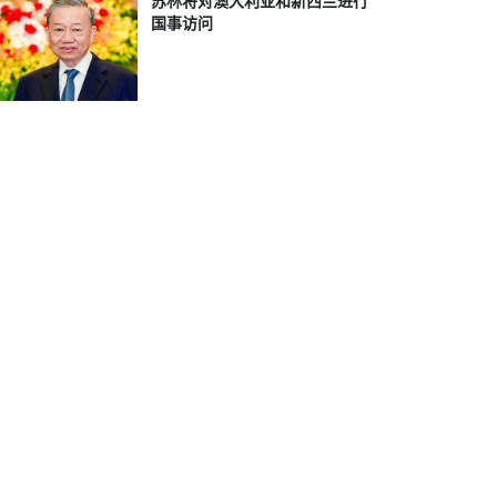
苏林将对澳大利亚和新西兰进行
国事访问