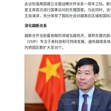
此访恰逢两国建立全面战略伙伴关系一周年之际。新
家主席首次进行国事访问的东盟国家。与此同时，这
主旨演讲，充分体现了国际社会对越南在区域和国际
深化越新关系
越新合作当前最亮眼的领域当属经济，堪称东盟内部
（VSIP）专注于高科技和可持续发展，遍布越南各
内将园区数扩大至30个。