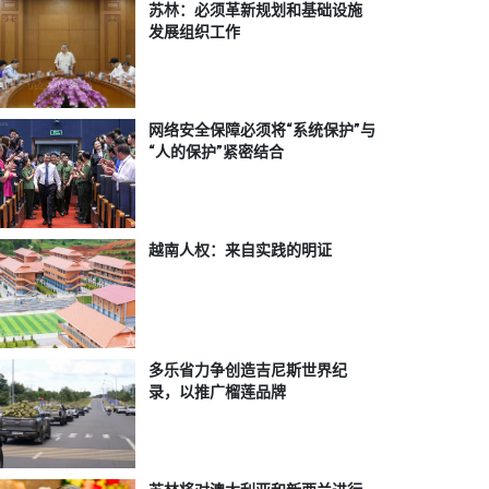
苏林：必须革新规划和基础设施
发展组织工作
网络安全保障必须将“系统保护”与
“人的保护”紧密结合
越南人权：来自实践的明证
多乐省力争创造吉尼斯世界纪
录，以推广榴莲品牌