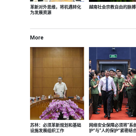
革新对外思维，将机遇转化
越南社会宗教自由的脉搏
为发展资源
More
苏林：必须革新规划和基础
网络安全保障必须将“系
设施发展组织工作
护”与“人的保护”紧密结