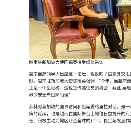
越南驻新加坡大使陈福英接受媒体采访
越南最高领导人出席这一论坛，也反映了国家外交思
献。越南驻新加坡大使陈福英强调：“今年，当越南
正是一个里程碑。这也是传递信息的机会，藉此 展
界的安全与国防领域”
苏林对新加坡的国事访问和出席香格里拉对话，是一
策的延续，也是越南在国际舞台上地位日益提升的有
任、积极主动为地区乃至全球的和平、稳定与发展作