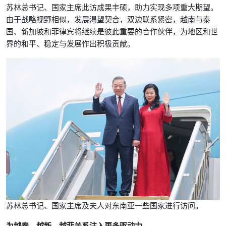
苏林总书记、国家主席此访成果丰硕，助力实现多项重大期望。
由于战略视野相似，发展渴望契合，双边联系紧密，越南与泰
国、新加坡和菲律宾将继续是彼此重要的合作伙伴，为地区和世
界的和平、稳定与发展作出积极贡献。
苏林总书记、国家主席及夫人对东南亚一些国家进行访问。