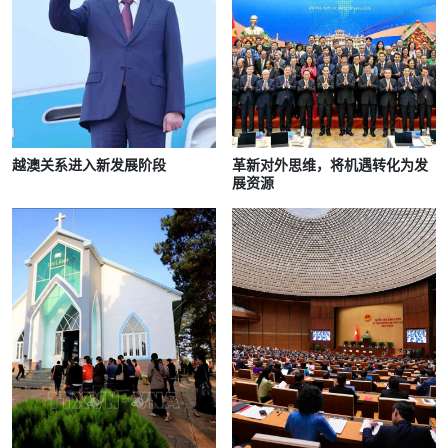
越澳关系进入新发展阶段
革新对外思维，将机遇转化为发
展资源