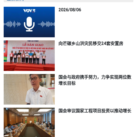
2026/08/06
向芒碳乡山洪灾民移交24套安置房
国会与政府携手努力，力争实现两位数
增长目标
国会审议国家工程项目投资以推动增长