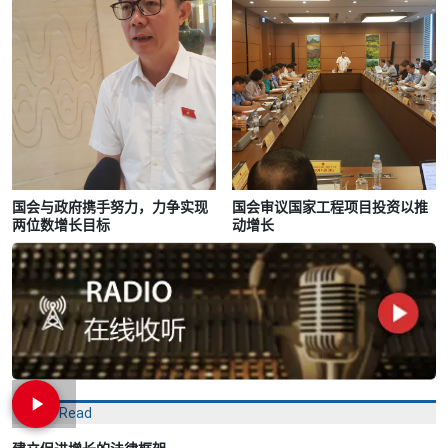
国会与政府携手努力，力争实现
国会审议国家工程项目投资以推
两位数增长目标
动增长
Most Read