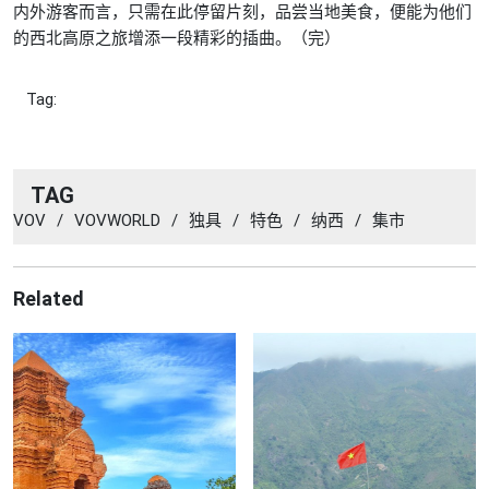
内外游客而言，只需在此停留片刻，品尝当地美食，便能为他们
的西北高原之旅增添一段精彩的插曲。（完）
Tag:
TAG
VOV
/
VOVWORLD
/
独具
/
特色
/
纳西
/
集市
Related