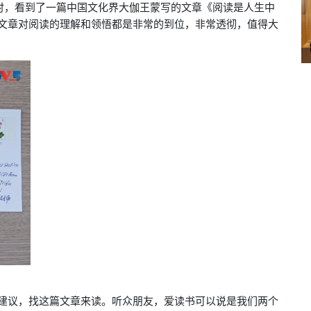
纸时，看到了一篇中国文化界大伽王蒙写的文章《阅读是人生中
文章对阅读的理解和领悟都是非常的到位，非常透彻，值得大
建议，找这篇文章来读。听众朋友，爱读书可以说是我们两个