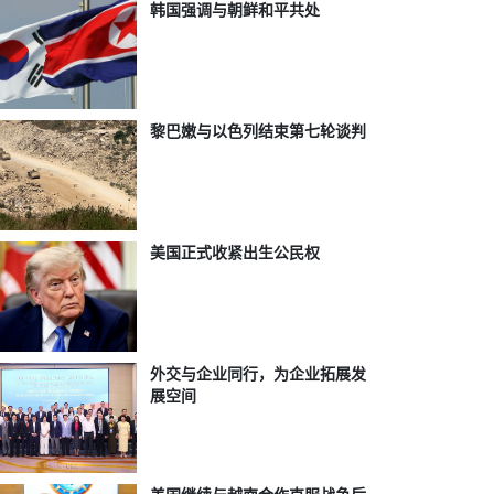
韩国强调与朝鲜和平共处
黎巴嫩与以色列结束第七轮谈判
美国正式收紧出生公民权
外交与企业同行，为企业拓展发
展空间