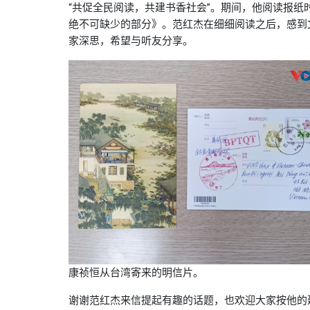
“共促全民阅读，共建书香社会”。期间，他阅读报
绝不可缺少的部分》。范红杰在细细阅读之后，感到
家深思，希望与听友分享。
康祯恒从台湾寄来的明信片。
谢谢范红杰来信提起有趣的话题，也欢迎大家按他的