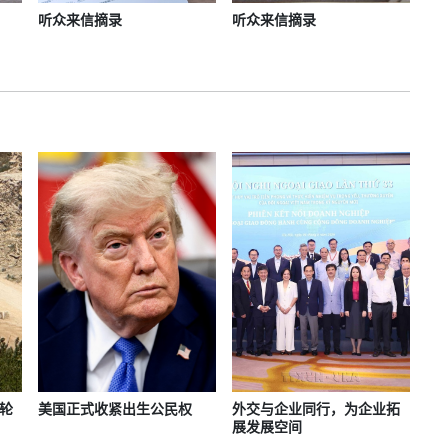
听众来信摘录
听众来信摘录
轮
美国正式收紧出生公民权
外交与企业同行，为企业拓
展发展空间