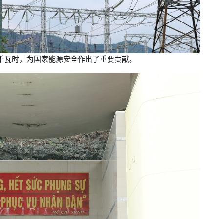
0亿千瓦时，为国家能源安全作出了重要贡献。