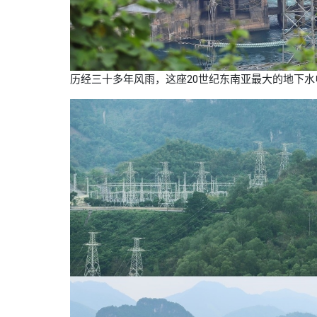
历经三十多年风雨，这座20世纪东南亚最大的地下