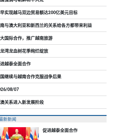
早实现越马双边贸易额达200亿美元目标
南与澳大利亚和新西兰的关系给各方都带来利益
大国际合作，推广越南旅游
龙湾龙血树花季绚烂绽放
进越泰全面合作
国继续与越南合作克服战争后果
026/08/07
澳关系进入新发展阶段
最新新闻
促进越泰全面合作