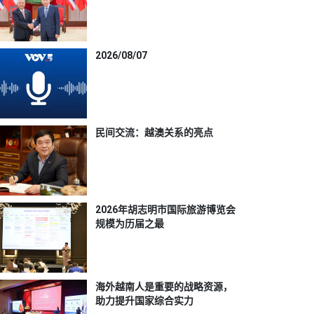
2026/08/07
民间交流：越澳关系的亮点
2026年胡志明市国际旅游博览会
规模为历届之最
海外越南人是重要的战略资源，
助力提升国家综合实力