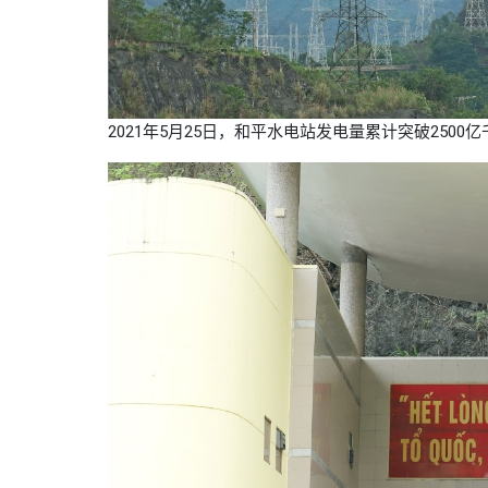
2021年5月25日，和平水电站发电量累计突破250