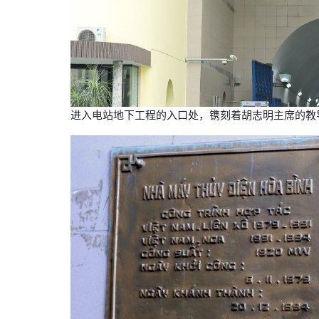
进入电站地下工程的入口处，镌刻着胡志明主席的教导