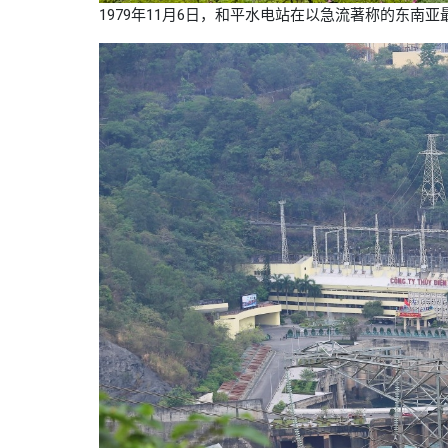
1979年11月6日，和平水电站在以急流著称的东南亚