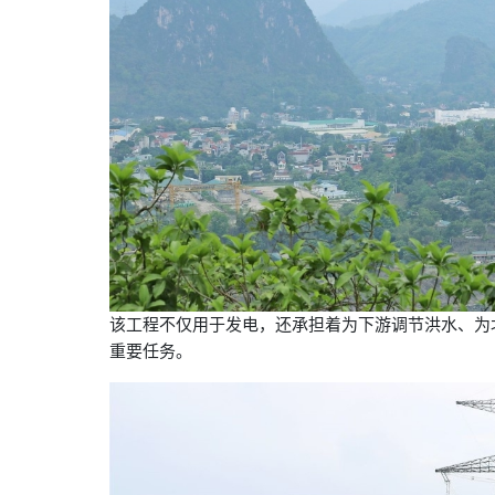
该工程不仅用于发电，还承担着为下游调节洪水、为
重要任务。