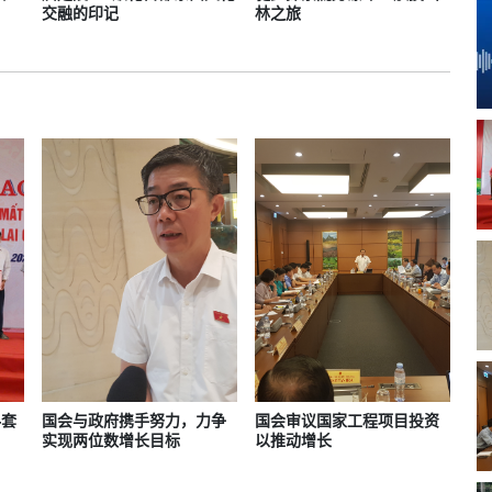
交融的印记
林之旅
4套
国会与政府携手努力，力争
国会审议国家工程项目投资
实现两位数增长目标
以推动增长