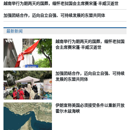
越南举行为期两天的国葬，缅怀老挝国会主席赛宋蓬·丰威汉逝世
加强团结合作，迈向自立自强、可持续发展的东盟共同体
最新新闻
越南举行为期两天的国葬，缅怀老挝国
会主席赛宋蓬·丰威汉逝世
加强团结合作，迈向自立自强、可持续
发展的东盟共同体
伊朗宣称美国必须接受条件以重新开放
霍尔木兹海峡