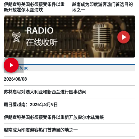
伊朗宣称美国必须接受条件以重
越南成为印度游客热门首选目的
新开放霍尔木兹海峡
地之一
Most Read
2026/08/08
苏林启程对澳大利亚和新西兰进行国事访问
周日看越南：2026年8月9日
伊朗宣称美国必须接受条件以重新开放霍尔木兹海峡
越南成为印度游客热门首选目的地之一