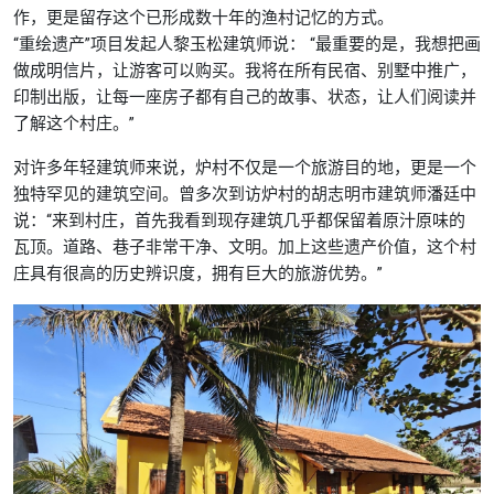
作，更是留存这个已形成数十年的渔村记忆的方式。
“重绘遗产”项目发起人黎玉松建筑师说： “最重要的是，我想把画
做成明信片，让游客可以购买。我将在所有民宿、别墅中推广，
印制出版，让每一座房子都有自己的故事、状态，让人们阅读并
了解这个村庄。”
对许多年轻建筑师来说，炉村不仅是一个旅游目的地，更是一个
独特罕见的建筑空间。曾多次到访炉村的胡志明市建筑师潘廷中
说：“来到村庄，首先我看到现存建筑几乎都保留着原汁原味的
瓦顶。道路、巷子非常干净、文明。加上这些遗产价值，这个村
庄具有很高的历史辨识度，拥有巨大的旅游优势。”