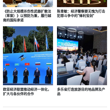
《防止大规模杀伤性武器扩散法
陈青敏：经济警察要无愧为打击
（草案）》以预防为重，履行越
犯罪斗争中的“锋利宝剑”
南的国际承诺
欧亚经济联盟推动经济一体化，
多乐省打造旅游目的地品牌及产
扩大与各伙伴的合作
品