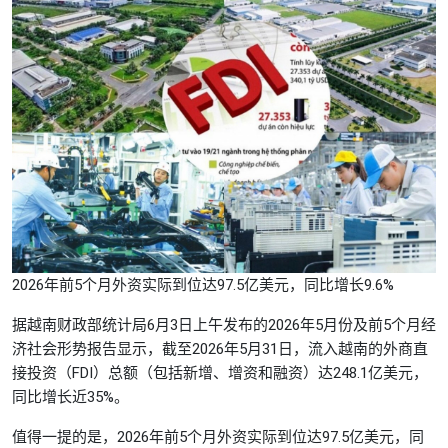
2026年前5个月外资实际到位达97.5亿美元，同比增长9.6%
据越南财政部统计局6月3日上午发布的2026年5月份及前5个月经
济社会形势报告显示，截至2026年5月31日，流入越南的外商直
接投资（FDI）总额（包括新增、增资和融资）达248.1亿美元，
同比增长近35%。
值得一提的是，2026年前5个月外资实际到位达97.5亿美元，同