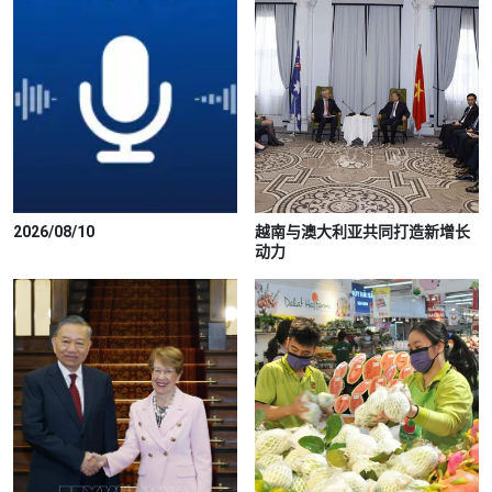
2026/08/10
越南与澳大利亚共同打造新增长
动力