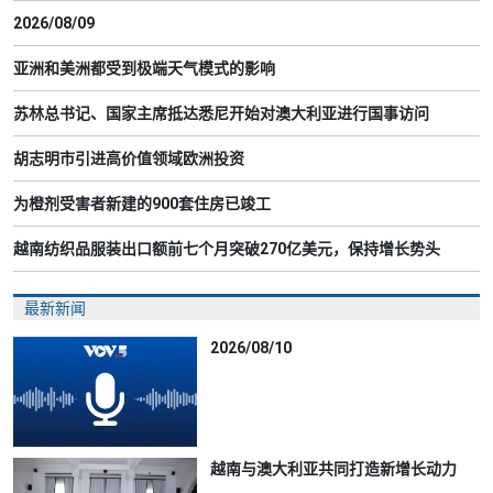
2026/08/09
亚洲和美洲都受到极端天气模式的影响
苏林总书记、国家主席抵达悉尼开始对澳大利亚进行国事访问
胡志明市引进高价值领域欧洲投资
为橙剂受害者新建的900套住房已竣工
越南纺织品服装出口额前七个月突破270亿美元，保持增长势头
最新新闻
2026/08/10
越南与澳大利亚共同打造新增长动力