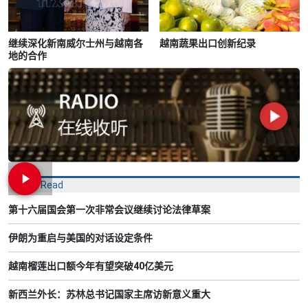
继续深化新南威尔士州与越南各
越南蔬果出口创新纪录
地的合作
Most Read
第十六届国会第一次非常会议继续讨论法律草案
伊朗为重启与美国的对话设定条件
越南榴莲出口额今年有望突破40亿美元
新西兰外长：苏林总书记国家主席访新意义重大