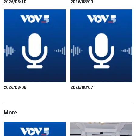
2026/08/10
2026/08/09
2026/08/08
2026/08/07
More