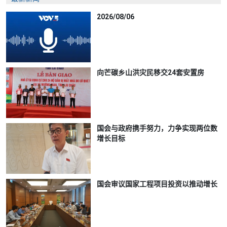
2026/08/06
向芒碳乡山洪灾民移交24套安置房
国会与政府携手努力，力争实现两位数
增长目标
国会审议国家工程项目投资以推动增长