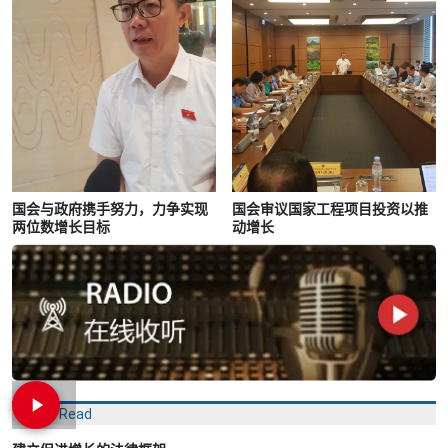
国会与政府携手努力，力争实现
国会审议国家工程项目投资以推
两位数增长目标
动增长
Most Read