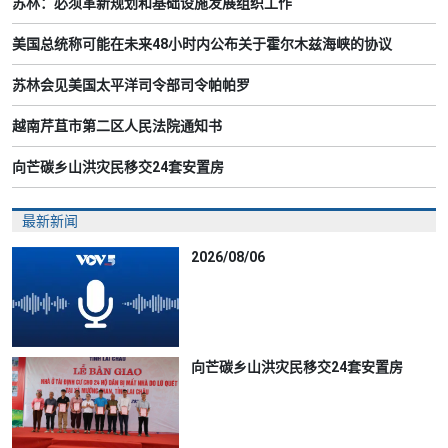
苏林：必须革新规划和基础设施发展组织工作
美国总统称可能在未来48小时内公布关于霍尔木兹海峡的协议
苏林会见美国太平洋司令部司令帕帕罗
越南芹苴市第二区人民法院通知书
向芒碳乡山洪灾民移交24套安置房
最新新闻
2026/08/06
向芒碳乡山洪灾民移交24套安置房