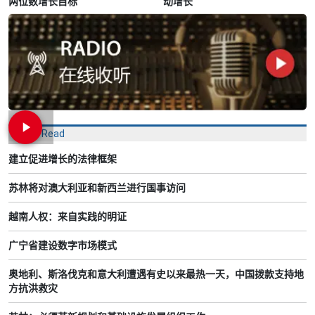
两位数增长目标
动增长
Most Read
建立促进增长的法律框架
苏林将对澳大利亚和新西兰进行国事访问
越南人权：来自实践的明证
广宁省建设数字市场模式
奥地利、斯洛伐克和意大利遭遇有史以来最热一天，中国拨款支持地
方抗洪救灾