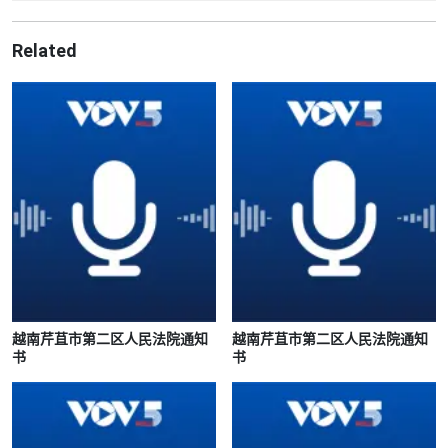
Related
越南芹苴市第二区人民法院通知
越南芹苴市第二区人民法院通知
书
书