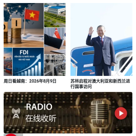
周日看越南：2026年8月9日
苏林启程对澳大利亚和新西兰进
行国事访问