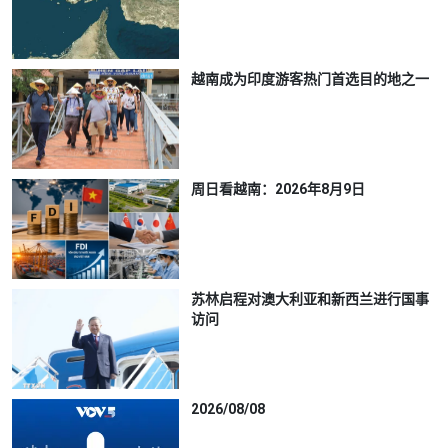
越南成为印度游客热门首选目的地之一
周日看越南：2026年8月9日
苏林启程对澳大利亚和新西兰进行国事
访问
2026/08/08