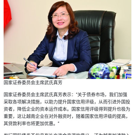
国家证券委员会主席武氏真芳
国家证券委员会主席武氏真芳表示：“关于债券市场，我们加强
采取各项解决措施，以助力提升国家信用评级，从而引进外国投
资者，降低企业的资本运作成本。国家信用评级得到提升也极为
重要，这让越南企业在对外融资时，随着国家信用评级的提高，
其贷款利率也将更加优惠。”