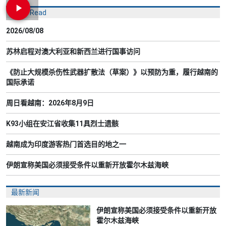
Most Read
2026/08/08
苏林启程对澳大利亚和新西兰进行国事访问
《防止大规模杀伤性武器扩散法（草案）》以预防为重，履行越南的
国际承诺
周日看越南：2026年8月9日
K93小组在安江省收集11具烈士遗骸
越南成为印度游客热门首选目的地之一
伊朗宣称美国必须接受条件以重新开放霍尔木兹海峡
最新新闻
伊朗宣称美国必须接受条件以重新开放
霍尔木兹海峡