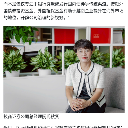
而不是仅仅专注于银行贷款或发行国内债券等传统渠道。接触外
国债券投资基金、外国担保基金有助于越南企业提升在海外市场
的地位，开辟公司治理的新视野。”
技商证券公司总经理阮氏秋贤
近日，国际评级机构穆迪已将越南的主权信用评级展望从“稳定”