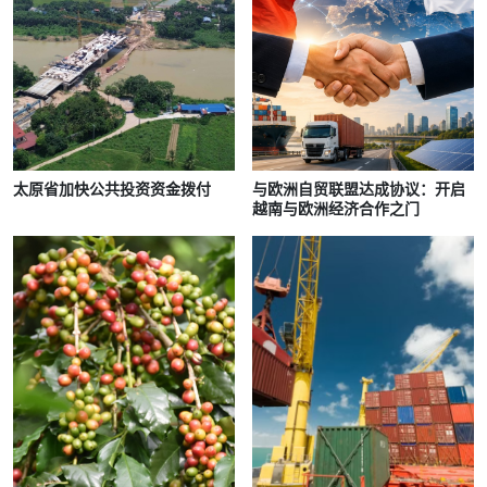
太原省加快公共投资资金拨付
与欧洲自贸联盟达成协议：开启
越南与欧洲经济合作之门