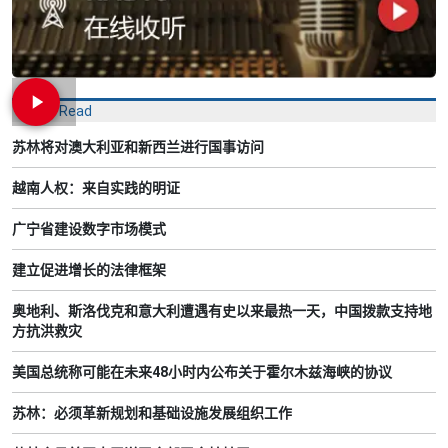
Most Read
苏林将对澳大利亚和新西兰进行国事访问
越南人权：来自实践的明证
广宁省建设数字市场模式
建立促进增长的法律框架
奥地利、斯洛伐克和意大利遭遇有史以来最热一天，中国拨款支持地
方抗洪救灾
美国总统称可能在未来48小时内公布关于霍尔木兹海峡的协议
苏林：必须革新规划和基础设施发展组织工作