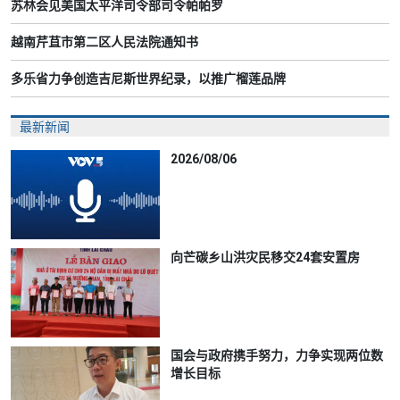
苏林会见美国太平洋司令部司令帕帕罗
越南芹苴市第二区人民法院通知书
多乐省力争创造吉尼斯世界纪录，以推广榴莲品牌
最新新闻
2026/08/06
向芒碳乡山洪灾民移交24套安置房
国会与政府携手努力，力争实现两位数
增长目标