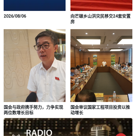
2026/08/06
向芒碳乡山洪灾民移交24套安置
房
国会与政府携手努力，力争实现
国会审议国家工程项目投资以推
两位数增长目标
动增长