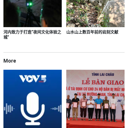
河内致力于打造“夜间文化体验之
山水山上数百年前的岩刻文献
城”
More