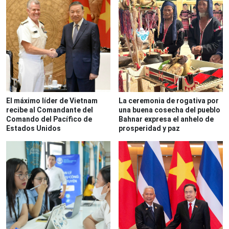
El máximo líder de Vietnam
La ceremonia de rogativa por
recibe al Comandante del
una buena cosecha del pueblo
Comando del Pacífico de
Bahnar expresa el anhelo de
Estados Unidos
prosperidad y paz