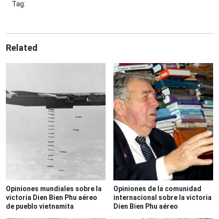
Tag:
Related
Opiniones mundiales sobre la
Opiniones de la comunidad
victoria Dien Bien Phu aéreo
internacional sobre la victoria
de pueblo vietnamita
Dien Bien Phu aéreo