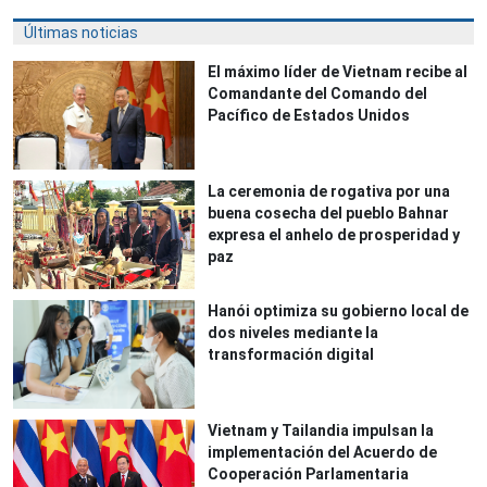
Últimas noticias
El máximo líder de Vietnam recibe al
Comandante del Comando del
Pacífico de Estados Unidos
La ceremonia de rogativa por una
buena cosecha del pueblo Bahnar
expresa el anhelo de prosperidad y
paz
Hanói optimiza su gobierno local de
dos niveles mediante la
transformación digital
Vietnam y Tailandia impulsan la
implementación del Acuerdo de
Cooperación Parlamentaria