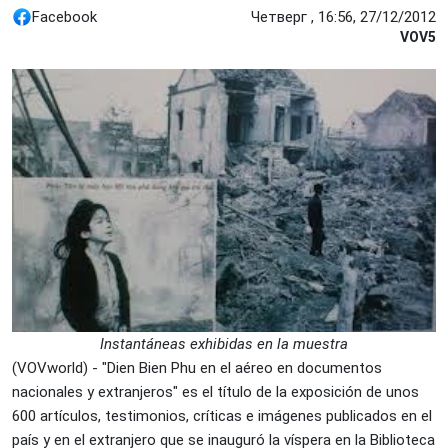
Facebook
Четверг , 16:56, 27/12/2012
VOV5
Instantáneas exhibidas en la muestra
(VOVworld) - "Dien Bien Phu en el aéreo en documentos
nacionales y extranjeros" es el título de la exposición de unos
600 artículos, testimonios, críticas e imágenes publicados en el
país y en el extranjero que se inauguró la víspera en la Biblioteca