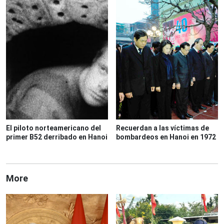
El piloto norteamericano del
Recuerdan a las víctimas de
primer B52 derribado en Hanoi
bombardeos en Hanoi en 1972
More