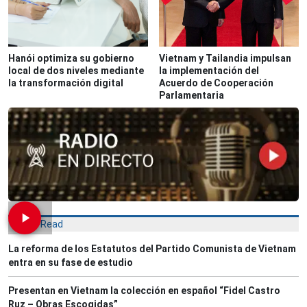
Hanói optimiza su gobierno
Vietnam y Tailandia impulsan
local de dos niveles mediante
la implementación del
la transformación digital
Acuerdo de Cooperación
Parlamentaria
Most Read
La reforma de los Estatutos del Partido Comunista de Vietnam
entra en su fase de estudio
Presentan en Vietnam la colección en español “Fidel Castro
Ruz – Obras Escogidas”