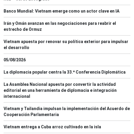
Banco Mundial: Vietnam emerge como un actor clave en IA
Irán y Omán avanzan en las negociaciones para reabrir el
estrecho de Ormuz
Vietnam apuesta por renovar su política exterior para impulsar
el desarrollo
05/08/2026
La diplomacia popular centra la 33.ª Conferencia Diplomática
La Asamblea Nacional apuesta por convertir la actividad
editorial en una herramienta de diplomacia e integración
internacional
Vietnam y Tailandia impulsan la implementación del Acuerdo de
Cooperación Parlamentaria
Vietnam entrega a Cuba arroz cultivado en la isla