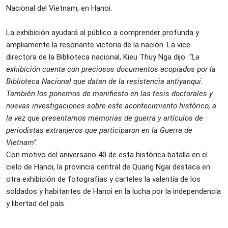
Nacional del Vietnam, en Hanoi.
La exhibición ayudará al público a comprender profunda y
ampliamente la resonante victoria de la nación. La vice
directora de la Biblioteca nacional, Kieu Thuy Nga dijo:
“La
exhibición cuenta con preciosos documentos acopiados por la
Biblioteca Nacional que datan de la resistencia antiyanqui.
También los ponemos de manifiesto en las tesis doctorales y
nuevas investigaciones sobre este acontecimiento histórico, a
la vez que presentamos memorias de guerra y artículos de
periodistas extranjeros que participaron en la Guerra de
Vietnam”.
Con motivo del aniversario 40 de esta histórica batalla en el
cielo de Hanoi, la provincia central de Quang Ngai destaca en
otra exhibición de fotografías y carteles la valentía de los
soldados y habitantes de Hanoi en la lucha por la independencia
y libertad del país.