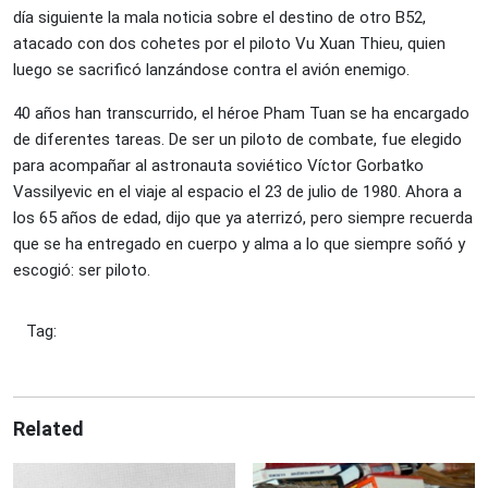
día siguiente la mala noticia sobre el destino de otro B52,
atacado con dos cohetes por el piloto Vu Xuan Thieu, quien
luego se sacrificó lanzándose contra el avión enemigo.
40 años han transcurrido, el héroe Pham Tuan se ha encargado
de diferentes tareas. De ser un piloto de combate, fue elegido
para acompañar al astronauta soviético Víctor Gorbatko
Vassilyevic en el viaje al espacio el 23 de julio de 1980. Ahora a
los 65 años de edad, dijo que ya aterrizó, pero siempre recuerda
que se ha entregado en cuerpo y alma a lo que siempre soñó y
escogió: ser piloto.
Tag:
Related