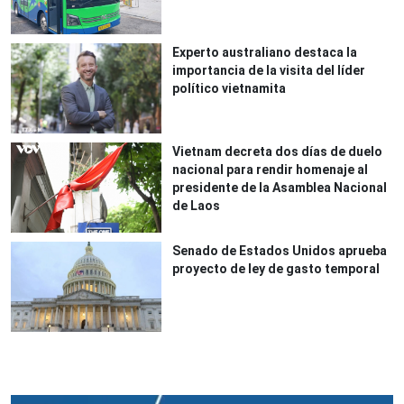
Experto australiano destaca la
importancia de la visita del líder
político vietnamita
Vietnam decreta dos días de duelo
nacional para rendir homenaje al
presidente de la Asamblea Nacional
de Laos
Senado de Estados Unidos aprueba
proyecto de ley de gasto temporal