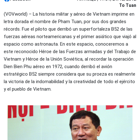
To Tuan
(VOVworld) – La historia militar y aéreo de Vietnam imprime en
letra dorada el nombre de Pham Tuan, por sus dos grandes
récords. Fue el piloto que derribó un superfortaleza B52 de las
fuerzas aéreas norteamericanas y el primer asiático que viajó al
espacio como astronauta. En este espacio, conoceremos a
este reconocido Héroe de las Fuerzas armadas y del Trabajo de
Vietnam y Héroe de la Unión Soviética, al recordar la operación
Dien Bien Phu aéreo en 1972, cuando derribó el avión
estratégico B52 siempre considera que su proeza es realmente
la victoria de la indomabilidad y la creatividad de todo el ejército
y el pueblo de Vietnam.