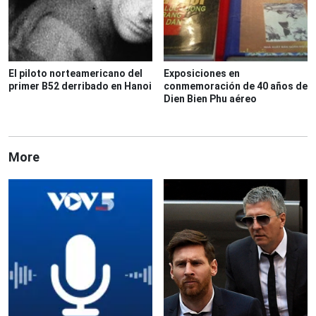
El piloto norteamericano del
Exposiciones en
primer B52 derribado en Hanoi
conmemoración de 40 años de
Dien Bien Phu aéreo
More