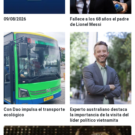
09/08/2026
Fallece a los 68 años el padre
de Lionel Messi
Con Dao impulsa el transporte
Experto australiano destaca
ecológico
la importancia de la visita del
líder político vietnamita