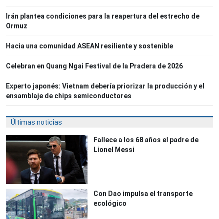
Irán plantea condiciones para la reapertura del estrecho de
Ormuz
Hacia una comunidad ASEAN resiliente y sostenible
Celebran en Quang Ngai Festival de la Pradera de 2026
Experto japonés: Vietnam debería priorizar la producción y el
ensamblaje de chips semiconductores
Últimas noticias
Fallece a los 68 años el padre de
Lionel Messi
Con Dao impulsa el transporte
ecológico