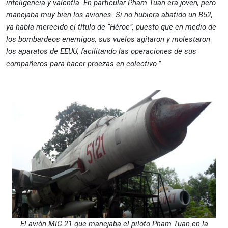
inteligencia y valentía. En particular Pham Tuan era joven, pero
manejaba muy bien los aviones. Si no hubiera abatido un B52,
ya había merecido el título de “Héroe”, puesto que en medio de
los bombardeos enemigos, sus vuelos agitaron y molestaron
los aparatos de EEUU, facilitando las operaciones de sus
compañeros para hacer proezas en colectivo.”
El avión MIG 21 que manejaba el piloto Pham Tuan en la