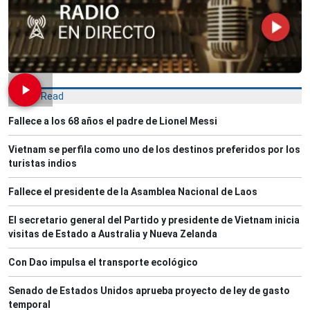
Most Read
Fallece a los 68 años el padre de Lionel Messi
Vietnam se perfila como uno de los destinos preferidos por los
turistas indios
Fallece el presidente de la Asamblea Nacional de Laos
El secretario general del Partido y presidente de Vietnam inicia
visitas de Estado a Australia y Nueva Zelanda
Con Dao impulsa el transporte ecológico
Senado de Estados Unidos aprueba proyecto de ley de gasto
temporal