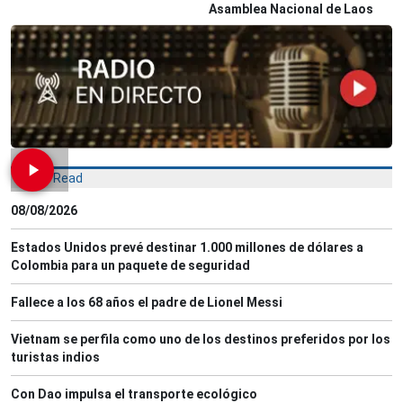
Asamblea Nacional de Laos
Most Read
08/08/2026
Estados Unidos prevé destinar 1.000 millones de dólares a
Colombia para un paquete de seguridad
Fallece a los 68 años el padre de Lionel Messi
Vietnam se perfila como uno de los destinos preferidos por los
turistas indios
Con Dao impulsa el transporte ecológico