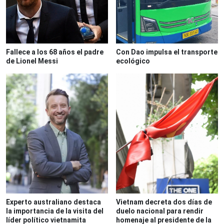
Fallece a los 68 años el padre
Con Dao impulsa el transporte
de Lionel Messi
ecológico
Experto australiano destaca
Vietnam decreta dos días de
la importancia de la visita del
duelo nacional para rendir
líder político vietnamita
homenaje al presidente de la