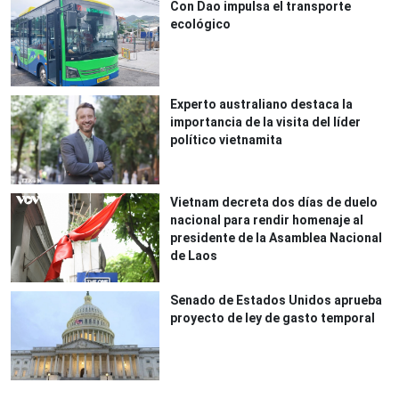
Con Dao impulsa el transporte
ecológico
Experto australiano destaca la
importancia de la visita del líder
político vietnamita
Vietnam decreta dos días de duelo
nacional para rendir homenaje al
presidente de la Asamblea Nacional
de Laos
Senado de Estados Unidos aprueba
proyecto de ley de gasto temporal