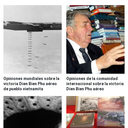
Opiniones mundiales sobre la
Opiniones de la comunidad
victoria Dien Bien Phu aéreo
internacional sobre la victoria
de pueblo vietnamita
Dien Bien Phu aéreo