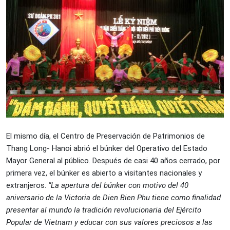
El mismo día, el Centro de Preservación de Patrimonios de
Thang Long- Hanoi abrió el búnker del Operativo del Estado
Mayor General al público. Después de casi 40 años cerrado, por
primera vez, el búnker es abierto a visitantes nacionales y
extranjeros.
“La apertura del búnker con motivo del 40
aniversario de la Victoria de Dien Bien Phu tiene como finalidad
presentar al mundo la tradición revolucionaria del Ejército
Popular de Vietnam y educar con sus valores preciosos a las