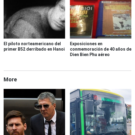
El piloto norteamericano del
Exposiciones en
primer B52 derribado en Hanoi
conmemoración de 40 años de
Dien Bien Phu aéreo
More