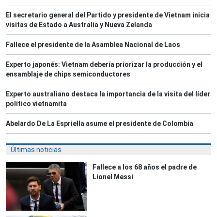
El secretario general del Partido y presidente de Vietnam inicia
visitas de Estado a Australia y Nueva Zelanda
Fallece el presidente de la Asamblea Nacional de Laos
Experto japonés: Vietnam debería priorizar la producción y el
ensamblaje de chips semiconductores
Experto australiano destaca la importancia de la visita del líder
político vietnamita
Abelardo De La Espriella asume el presidente de Colombia
Últimas noticias
Fallece a los 68 años el padre de
Lionel Messi