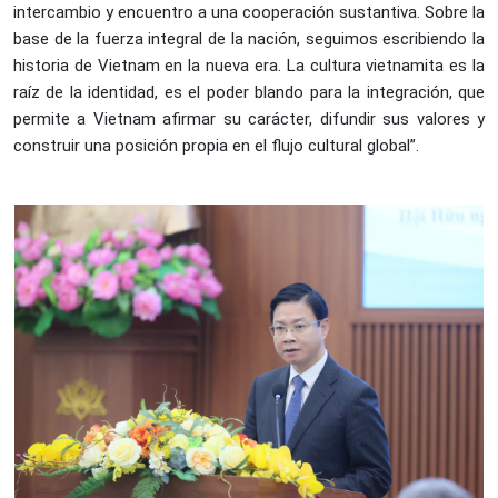
intercambio y encuentro a una cooperación sustantiva. Sobre la
base de la fuerza integral de la nación, seguimos escribiendo la
historia de Vietnam en la nueva era. La cultura vietnamita es la
raíz de la identidad, es el poder blando para la integración, que
permite a Vietnam afirmar su carácter, difundir sus valores y
construir una posición propia en el flujo cultural global”.