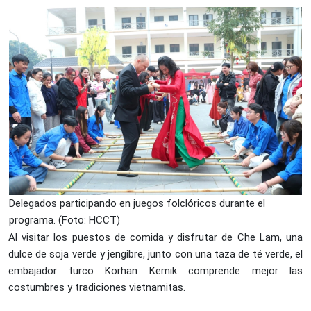
Delegados participando en juegos folclóricos durante el
programa. (Foto: HCCT)
Al visitar los puestos de comida y disfrutar de Che Lam, una
dulce de soja verde y jengibre, junto con una taza de té verde, el
embajador turco Korhan Kemik comprende mejor las
costumbres y tradiciones vietnamitas.