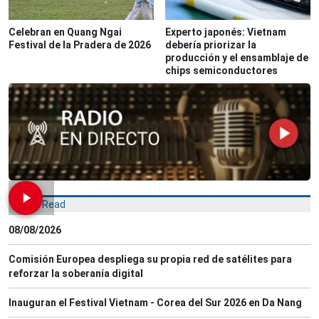
Celebran en Quang Ngai
Experto japonés: Vietnam
Festival de la Pradera de 2026
debería priorizar la
producción y el ensamblaje de
chips semiconductores
Most Read
08/08/2026
Comisión Europea despliega su propia red de satélites para
reforzar la soberanía digital
Inauguran el Festival Vietnam - Corea del Sur 2026 en Da Nang