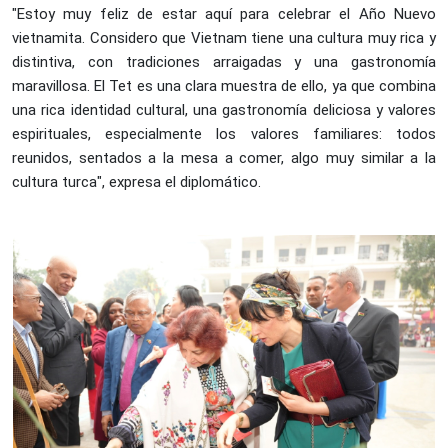
"Estoy muy feliz de estar aquí para celebrar el Año Nuevo
vietnamita. Considero que Vietnam tiene una cultura muy rica y
distintiva, con tradiciones arraigadas y una gastronomía
maravillosa. El Tet es una clara muestra de ello, ya que combina
una rica identidad cultural, una gastronomía deliciosa y valores
espirituales, especialmente los valores familiares: todos
reunidos, sentados a la mesa a comer, algo muy similar a la
cultura turca", expresa el diplomático.