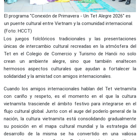
El programa "Conexión de Primavera - Un Tet Alegre 2026" es
un puente cultural entre Vietnam y la comunidad internacional.
(Foto: HCCT)
Los juegos folclóricos tradicionales y las presentaciones
únicas de intercambio cultural recreadas en la atmósfera del
Tet en el Colegio de Comercio y Turismo de Hanói no solo
crean un ambiente alegre, sino que también enaltecen
hermosos aspectos culturales que ayudan a fortalecer la
solidaridad y la amistad con amigos internacionales.
Cuando los amigos internacionales hablan del Tet vietnamita
con cariño y respeto, es el momento en el que la cultura
vietnamita trasciende el ámbito festivo para integrarse en el
flujo cultural global. Junto con el auge del poderío general de la
nación, la cultura vietnamita está consolidando gradualmente
su posición en el mapa cultural mundial y la estrategia del
desarrollo de la misma se ha convertido en una valiosa