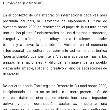
Humanidad. (Foto: VOV)
En el contexto de una integración internacional cada vez más
profunda del país, la Estrategia de Diplomacia Cultural de
Vietnam hasta 2030 ha reafirmado el papel de la cultura como
uno de los pilares fundamentales de una diplomacia moderna,
integral y profesional, contribuyendo a fortalecer el poder
blando y a elevar la posición de Vietnam en el escenario
internacional. La cultura se convierte así en una auténtica
“puerta blanda”, que permite a Vietnam acercarse más a los
amigos internacionales y difundir la imagen de un pueblo
vietnamita amable, solidario, creativo y lleno de aspiraciones de
desarrollo.
De acuerdo con la Estrategia de Desarrollo Cultural hasta 2030,
la diplomacia cultural no se limita a la mera presentación de
valores existentes, sino que se orienta hacia una integración
activa y una contribución sustantiva, mediante una
participación cada vez más profunda en los foros culturales