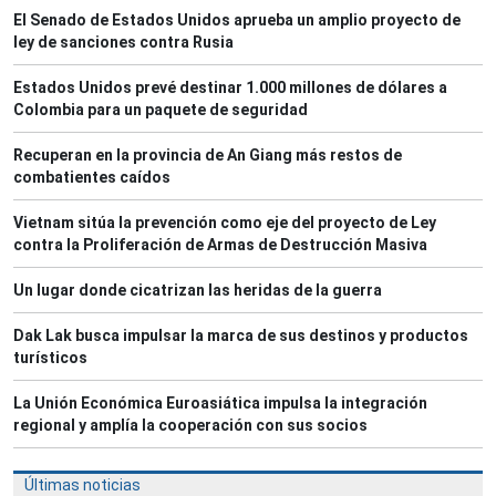
El Senado de Estados Unidos aprueba un amplio proyecto de
ley de sanciones contra Rusia
Estados Unidos prevé destinar 1.000 millones de dólares a
Colombia para un paquete de seguridad
Recuperan en la provincia de An Giang más restos de
combatientes caídos
Vietnam sitúa la prevención como eje del proyecto de Ley
contra la Proliferación de Armas de Destrucción Masiva
Un lugar donde cicatrizan las heridas de la guerra
Dak Lak busca impulsar la marca de sus destinos y productos
turísticos
La Unión Económica Euroasiática impulsa la integración
regional y amplía la cooperación con sus socios
Últimas noticias