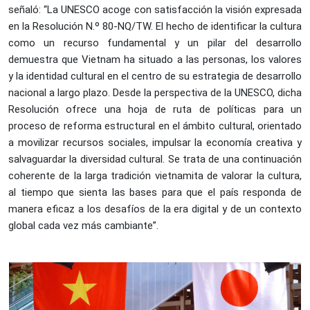
señaló: “La UNESCO acoge con satisfacción la visión expresada
en la Resolución N.º 80-NQ/TW. El hecho de identificar la cultura
como un recurso fundamental y un pilar del desarrollo
demuestra que Vietnam ha situado a las personas, los valores
y la identidad cultural en el centro de su estrategia de desarrollo
nacional a largo plazo. Desde la perspectiva de la UNESCO, dicha
Resolución ofrece una hoja de ruta de políticas para un
proceso de reforma estructural en el ámbito cultural, orientado
a movilizar recursos sociales, impulsar la economía creativa y
salvaguardar la diversidad cultural. Se trata de una continuación
coherente de la larga tradición vietnamita de valorar la cultura,
al tiempo que sienta las bases para que el país responda de
manera eficaz a los desafíos de la era digital y de un contexto
global cada vez más cambiante”.