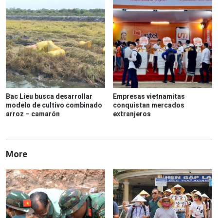
Bac Lieu busca desarrollar
Empresas vietnamitas
modelo de cultivo combinado
conquistan mercados
arroz – camarón
extranjeros
More