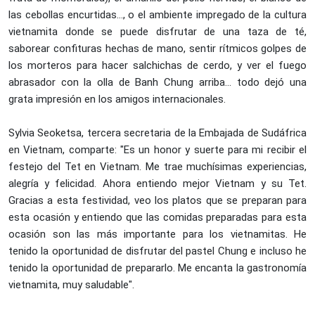
las cebollas encurtidas…, o el ambiente impregado de la cultura
vietnamita donde se puede disfrutar de una taza de té,
saborear confituras hechas de mano, sentir rítmicos golpes de
los morteros para hacer salchichas de cerdo, y ver el fuego
abrasador con la olla de Banh Chung arriba… todo dejó una
grata impresión en los amigos internacionales.
Sylvia Seoketsa, tercera secretaria de la Embajada de Sudáfrica
en Vietnam, comparte: "Es un honor y suerte para mi recibir el
festejo del Tet en Vietnam. Me trae muchísimas experiencias,
alegría y felicidad. Ahora entiendo mejor Vietnam y su Tet.
Gracias a esta festividad, veo los platos que se preparan para
esta ocasión y entiendo que las comidas preparadas para esta
ocasión son las más importante para los vietnamitas. He
tenido la oportunidad de disfrutar del pastel Chung e incluso he
tenido la oportunidad de prepararlo. Me encanta la gastronomía
vietnamita, muy saludable".