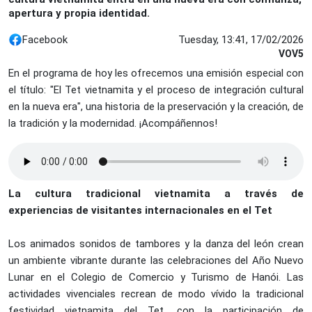
apertura y propia identidad.
Facebook
Tuesday, 13:41, 17/02/2026
VOV5
En el programa de hoy les ofrecemos una emisión especial con
el título: "El Tet vietnamita y el proceso de integración cultural
en la nueva era", una historia de la preservación y la creación, de
la tradición y la modernidad. ¡Acompáñennos!
La cultura tradicional vietnamita a través de
experiencias de visitantes internacionales en el Tet
Los animados sonidos de tambores y la danza del león crean
un ambiente vibrante durante las celebraciones del Año Nuevo
Lunar en el Colegio de Comercio y Turismo de Hanói. Las
actividades vivenciales recrean de modo vívido la tradicional
festividad vietnamita del Tet, con la participación de