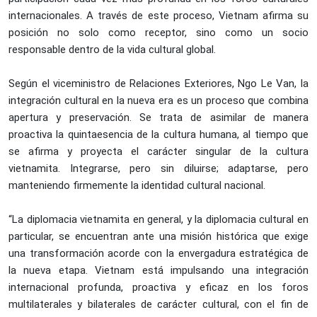
internacionales. A través de este proceso, Vietnam afirma su
posición no solo como receptor, sino como un socio
responsable dentro de la vida cultural global.
Según el viceministro de Relaciones Exteriores, Ngo Le Van, la
integración cultural en la nueva era es un proceso que combina
apertura y preservación. Se trata de asimilar de manera
proactiva la quintaesencia de la cultura humana, al tiempo que
se afirma y proyecta el carácter singular de la cultura
vietnamita. Integrarse, pero sin diluirse; adaptarse, pero
manteniendo firmemente la identidad cultural nacional.
“La diplomacia vietnamita en general, y la diplomacia cultural en
particular, se encuentran ante una misión histórica que exige
una transformación acorde con la envergadura estratégica de
la nueva etapa. Vietnam está impulsando una integración
internacional profunda, proactiva y eficaz en los foros
multilaterales y bilaterales de carácter cultural, con el fin de