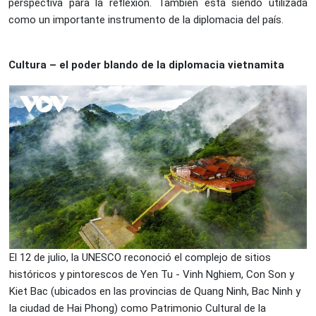
perspectiva para la reflexión. También está siendo utilizada
como un importante instrumento de la diplomacia del país.
Cultura – el poder blando de la diplomacia vietnamita
El 12 de julio, la UNESCO reconoció el complejo de sitios
históricos y pintorescos de Yen Tu - Vinh Nghiem, Con Son y
Kiet Bac (ubicados en las provincias de Quang Ninh, Bac Ninh y
la ciudad de Hai Phong) como Patrimonio Cultural de la