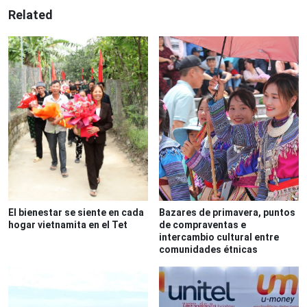
Related
El bienestar se siente en cada
Bazares de primavera, puntos
hogar vietnamita en el Tet
de compraventas e
intercambio cultural entre
comunidades étnicas