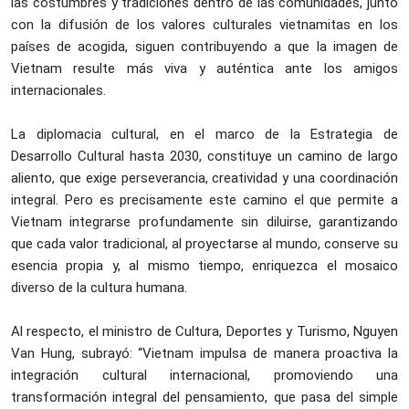
las costumbres y tradiciones dentro de las comunidades, junto
con la difusión de los valores culturales vietnamitas en los
países de acogida, siguen contribuyendo a que la imagen de
Vietnam resulte más viva y auténtica ante los amigos
internacionales.
La diplomacia cultural, en el marco de la Estrategia de
Desarrollo Cultural hasta 2030, constituye un camino de largo
aliento, que exige perseverancia, creatividad y una coordinación
integral. Pero es precisamente este camino el que permite a
Vietnam integrarse profundamente sin diluirse, garantizando
que cada valor tradicional, al proyectarse al mundo, conserve su
esencia propia y, al mismo tiempo, enriquezca el mosaico
diverso de la cultura humana.
Al respecto, el ministro de Cultura, Deportes y Turismo, Nguyen
Van Hung, subrayó: “Vietnam impulsa de manera proactiva la
integración cultural internacional, promoviendo una
transformación integral del pensamiento, que pasa del simple