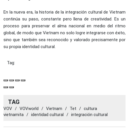
En la nueva era, la historia de la integración cultural de Vietnam
continúa su paso, constante pero llena de creatividad. Es un
proceso para preservar el alma nacional en medio del ritmo
global, de modo que Vietnam no solo logre integrarse con éxito,
sino que también sea reconocido y valorado precisamente por
su propia identidad cultural.
Tag:
TAG
VOV
/
VOVworld
/
Vietnam
/
Tet
/
cultura
vietnamita
/
identidad cultural
/
integración cultural