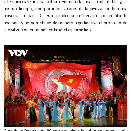
internacionalizar una cultura vietnamita rica en identidad y, al
mismo tiempo, incorporar los valores de la civilización humana
universal al país. De este modo, se refuerza el poder blando
nacional y se contribuye de manera significativa al progreso de
la civilización humana”, estimó el diplomático.