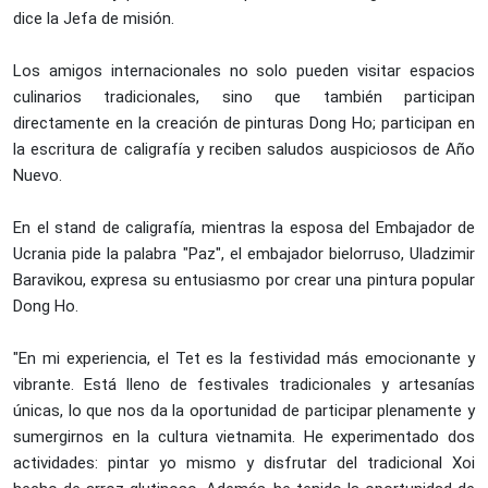
dice la Jefa de misión.
Los amigos internacionales no solo pueden visitar espacios
culinarios tradicionales, sino que también participan
directamente en la creación de pinturas Dong Ho; participan en
la escritura de caligrafía y reciben saludos auspiciosos de Año
Nuevo.
En el stand de caligrafía, mientras la esposa del Embajador de
Ucrania pide la palabra "Paz", el embajador bielorruso, Uladzimir
Baravikou, expresa su entusiasmo por crear una pintura popular
Dong Ho.
"En mi experiencia, el Tet es la festividad más emocionante y
vibrante. Está lleno de festivales tradicionales y artesanías
únicas, lo que nos da la oportunidad de participar plenamente y
sumergirnos en la cultura vietnamita. He experimentado dos
actividades: pintar yo mismo y disfrutar del tradicional Xoi