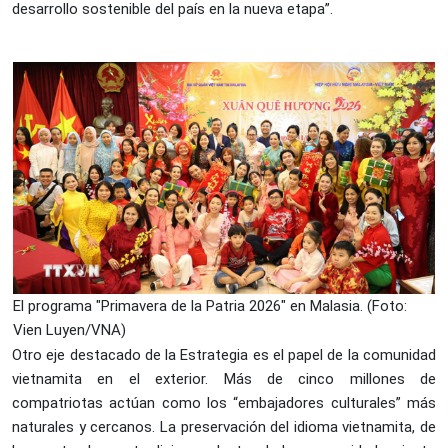
desarrollo sostenible del país en la nueva etapa”.
El programa "Primavera de la Patria 2026" en Malasia. (Foto:
Vien Luyen/VNA)
Otro eje destacado de la Estrategia es el papel de la comunidad
vietnamita en el exterior. Más de cinco millones de
compatriotas actúan como los “embajadores culturales” más
naturales y cercanos. La preservación del idioma vietnamita, de