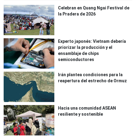
Celebran en Quang Ngai Festival de
la Pradera de 2026
Experto japonés: Vietnam debería
priorizar la producción y el
ensamblaje de chips
semiconductores
Irán plantea condiciones para la
reapertura del estrecho de Ormuz
Hacia una comunidad ASEAN
resiliente y sostenible