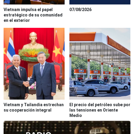
Vietnam impulsa el papel
07/08/2026
estratégico de su comunidad
en el exterior
Vietnam y Tailandia estrechan
El precio del petróleo sube por
su cooperación integral
las tensiones en Oriente
Medio