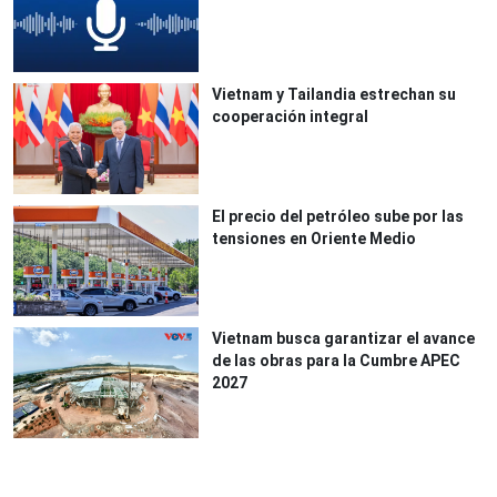
Vietnam y Tailandia estrechan su
cooperación integral
El precio del petróleo sube por las
tensiones en Oriente Medio
Vietnam busca garantizar el avance
de las obras para la Cumbre APEC
2027