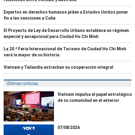
Expertos en derechos humanos piden a Estados Unidos poner
fin a las sanciones a Cuba
El Proyecto de Ley de Desarrollo Urbano establece un régimen
especial y excepcional para Ciudad Ho Chi Minh
La 20.ª Feria Internacional de Turismo de Ciudad Ho Chi Minh
será la mayor de su historia
Vietnam y Tailandia estrechan su cooperación integral
Últimas noticias
Vietnam impulsa el papel estratégico
de su comunidad en el exterior
07/08/2026