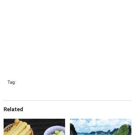
Tag:
Related