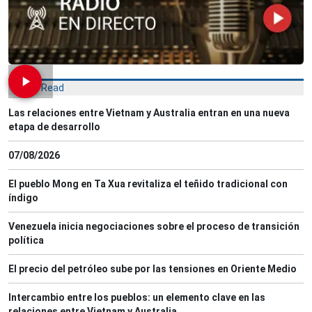
Most Read
Las relaciones entre Vietnam y Australia entran en una nueva
etapa de desarrollo
07/08/2026
El pueblo Mong en Ta Xua revitaliza el teñido tradicional con
índigo
Venezuela inicia negociaciones sobre el proceso de transición
política
El precio del petróleo sube por las tensiones en Oriente Medio
Intercambio entre los pueblos: un elemento clave en las
relaciones entre Vietnam y Australia