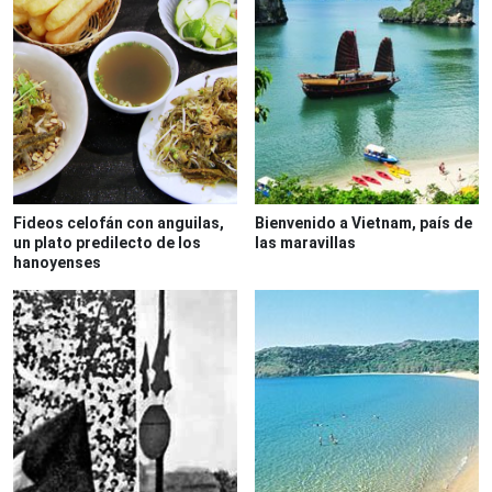
Fideos celofán con anguilas,
Bienvenido a Vietnam, país de
un plato predilecto de los
las maravillas
hanoyenses