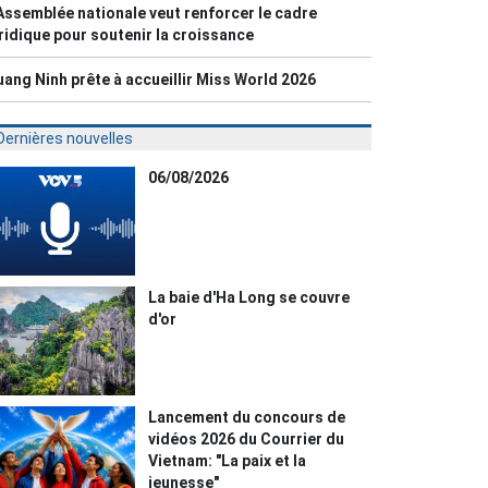
Assemblée nationale veut renforcer le cadre
ridique pour soutenir la croissance
ang Ninh prête à accueillir Miss World 2026
Dernières nouvelles
06/08/2026
La baie d'Ha Long se couvre
d'or
Lancement du concours de
vidéos 2026 du Courrier du
Vietnam: "La paix et la
jeunesse"