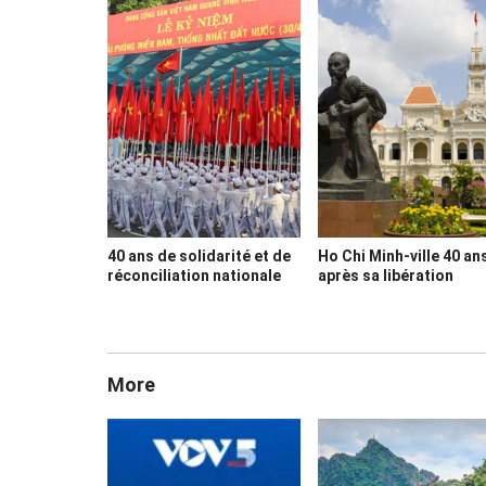
40 ans de solidarité et de
Ho Chi Minh-ville 40 an
réconciliation nationale
après sa libération
More