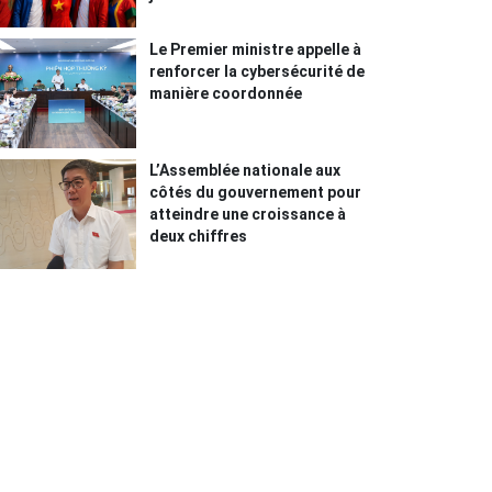
Le Premier ministre appelle à
renforcer la cybersécurité de
manière coordonnée
L’Assemblée nationale aux
côtés du gouvernement pour
atteindre une croissance à
deux chiffres